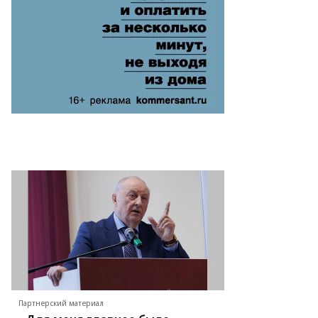
Партнерский материал