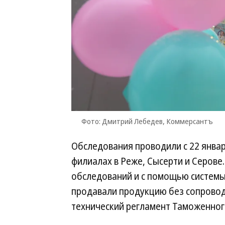
Фото: Дмитрий Лебедев, Коммерсантъ
Обследования проводили с 22 января
филиалах в Реже, Сысерти и Серове
обследований и с помощью системы
продавали продукцию без сопровод
технический регламент Таможенног