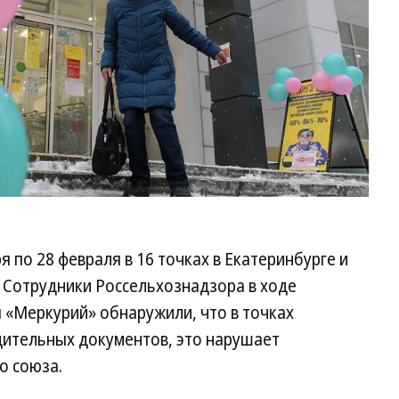
 по 28 февраля в 16 точках в Екатеринбурге и
. Сотрудники Россельхознадзора в ходе
 «Меркурий» обнаружили, что в точках
ительных документов, это нарушает
о союза.