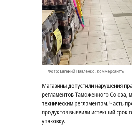
Фото: Евгений Павленко, Коммерсантъ
Магазины допустили нарушения пра
регламентов Таможенного Союза, м
техническим регламентам. Часть пр
продуктов выявили истекший срок 
упаковку.