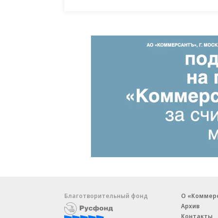
Благотворительный фонд
О «Коммер
Архив
Контакты