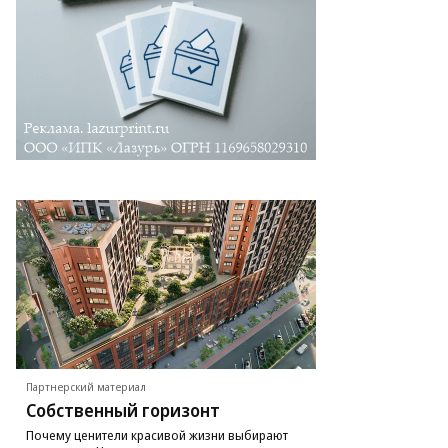
Партнерский материал
Собственный горизонт
Почему ценители красивой жизни выбирают