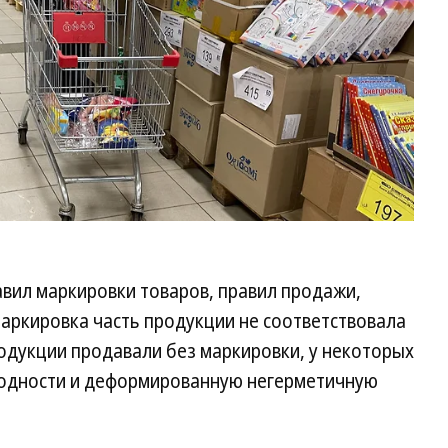
вил маркировки товаров, правил продажи,
аркировка часть продукции не соответствовала
одукции продавали без маркировки, у некоторых
годности и деформированную негерметичную