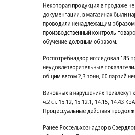
Некоторая продукция в продаже н
документации, в магазинах были н
проводили ненадлежащим образом. 
производственный контроль товаро
обучение должным образом.
Роспотребнадзор исследовал 185 пр
неудовлетворительные показатели.
общим весом 2,3 тонн, 60 партий не
Виновных в нарушениях привлекут к отв
ч.2 ст. 15.12, 15.12.1, 14.15, 14.43
Процессуальные действия продолж
Ранее Россельхознадзор в Свердло