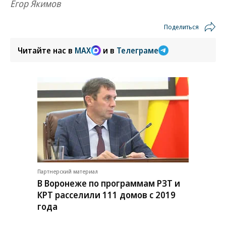
Егор Якимов
Поделиться
Читайте нас в
MAX
и в
Телеграме
Партнерский материал
В Воронеже по программам РЗТ и
КРТ расселили 111 домов с 2019
года