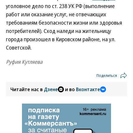
уголовное дело по ст. 238 УК РФ (выполнение
работ или оказание услуг, не отвечающих
требованиям безопасности жизни или здоровья
потребителей). Сход наледи на жительницу
города произошел в Кировском районе, на ул.
Советской.
Руфия Кутляева
Поделиться
Читайте нас в
Дзене
и во
Вконтакте