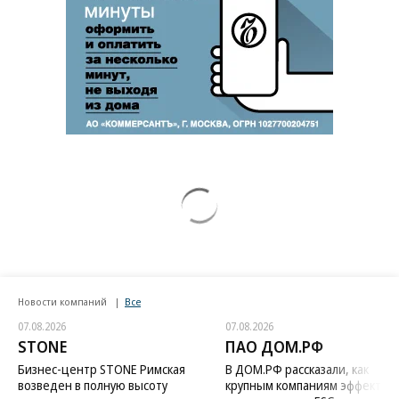
Новости компаний
Все
07.08.2026
07.08.2026
STONE
ПАО ДОМ.РФ
Бизнес-центр STONE Римская
В ДОМ.РФ рассказали, как
возведен в полную высоту
крупным компаниям эффектив