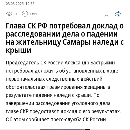
03.03.2025, 12:35
83
1 мин.
Глава СК РФ потребовал доклад о
расследовании дела о падении
на жительницу Самары наледи с
крыши
Председатель СК России Александр Бастрыкин
потребовал доложить об установленных в ходе
первоначальных следственных действий
обстоятельствах травмирования женщины в
результате падения наледи с крыши. По
завершении расследования уголовного дела
главе СКР предоставят доклад о его результатах.
Об этом сообщает пресс-служба СК России.