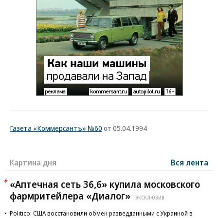
Газета «Коммерсантъ» №60
от 05.04.1994
Картина дня
Вся лента
«Аптечная сеть 36,6» купила московского
фармритейлера «Диалог»
ЭКСКЛЮЗИВ
Politico: США восстановили обмен разведданными с Украиной в