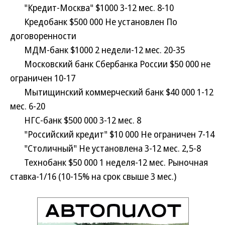
"Кредит-Москва" $1000 3-12 мес. 8-10
Кредобанк $500 000 Не установлен По
договоренности
МДМ-банк $1000 2 недели-12 мес. 20-35
Московский банк Сбербанка России $50 000 не
ограничен 10-17
Мытищинский коммерческий банк $40 000 1-12
мес. 6-20
НГС-банк $500 000 3-12 мес. 8
"Российский кредит" $10 000 Не ограничен 7-14
"Столичный" Не установлена 3-12 мес. 2,5-8
Технобанк $50 000 1 неделя-12 мес. Рыночная
ставка-1/16 (10-15% на срок свыше 3 мес.)