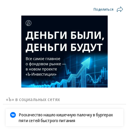
Поделиться
«Ъ» в социальных сетях
Роскачество нашло кишечную палочку в бургерах
пяти сетей быстрого питания