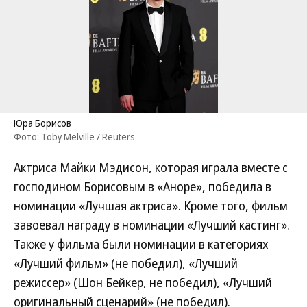
Юра Борисов
Фото: Toby Melville / Reuters
Актриса Майки Мэдисон, которая играла вместе с
господином Борисовым в «Аноре», победила в
номинации «Лучшая актриса». Кроме того, фильм
завоевал награду в номинации «Лучший кастинг».
Также у фильма были номинации в категориях
«Лучший фильм» (не победил), «Лучший
режиссер» (Шон Бейкер, не победил), «Лучший
оригинальный сценарий» (не победил).