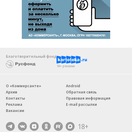
Благотворительный фонд
18+ реклама
О «Коммерсанте»
Android
Архив
Обратная связь
Контакты
Правовая информация
Реклама
E-mail рассылки
Вакансии
18+