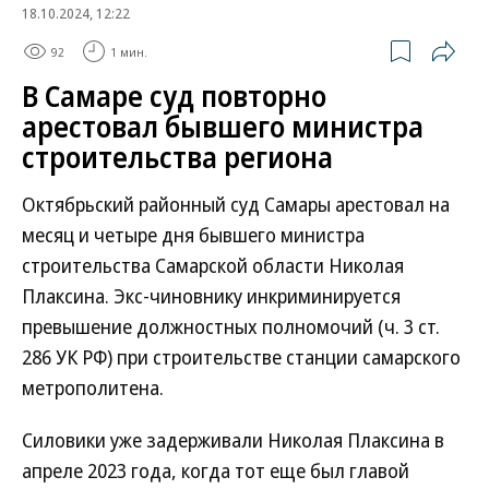
18.10.2024, 12:22
92
1 мин.
В Самаре суд повторно
арестовал бывшего министра
строительства региона
Октябрьский районный суд Самары арестовал на
месяц и четыре дня бывшего министра
строительства Самарской области Николая
Плаксина. Экс-чиновнику инкриминируется
превышение должностных полномочий (ч. 3 ст.
286 УК РФ) при строительстве станции самарского
метрополитена.
Силовики уже задерживали Николая Плаксина в
апреле 2023 года, когда тот еще был главой