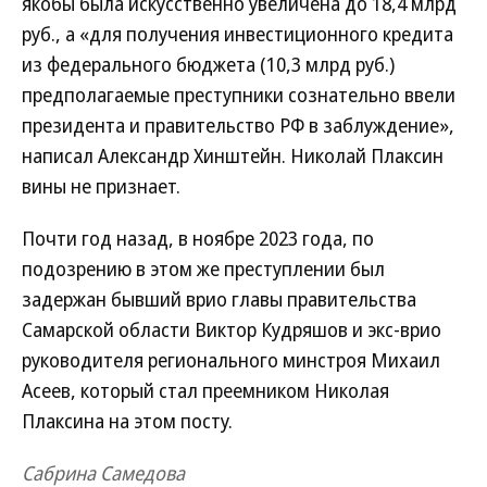
якобы была искусственно увеличена до 18,4 млрд
руб., а «для получения инвестиционного кредита
из федерального бюджета (10,3 млрд руб.)
предполагаемые преступники сознательно ввели
президента и правительство РФ в заблуждение»,
написал Александр Хинштейн. Николай Плаксин
вины не признает.
Почти год назад, в ноябре 2023 года, по
подозрению в этом же преступлении был
задержан бывший врио главы правительства
Самарской области Виктор Кудряшов и экс-врио
руководителя регионального минстроя Михаил
Асеев, который стал преемником Николая
Плаксина на этом посту.
Сабрина Самедова