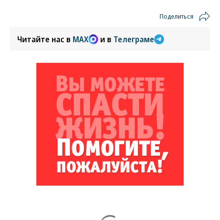
Поделиться
Читайте нас в
MAX
и в
Телеграме