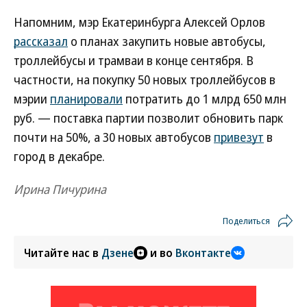
Напомним, мэр Екатеринбурга Алексей Орлов
рассказал
о планах закупить новые автобусы,
троллейбусы и трамваи в конце сентября. В
частности, на покупку 50 новых троллейбусов в
мэрии
планировали
потратить до 1 млрд 650 млн
руб. — поставка партии позволит обновить парк
почти на 50%, а 30 новых автобусов
привезут
в
город в декабре.
Ирина Пичурина
Поделиться
Читайте нас в
Дзене
и во
Вконтакте