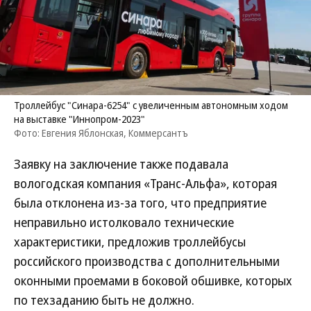
Троллейбус "Синара-6254" с увеличенным автономным ходом
на выставке "Иннопром-2023"
Фото: Евгения Яблонская, Коммерсантъ
Заявку на заключение также подавала
вологодская компания «Транс-Альфа», которая
была отклонена из-за того, что предприятие
неправильно истолковало технические
характеристики, предложив троллейбусы
российского производства с дополнительными
оконными проемами в боковой обшивке, которых
по техзаданию быть не должно.