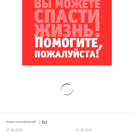
Новости компаний
Все
07.08.2026
07.08.2026