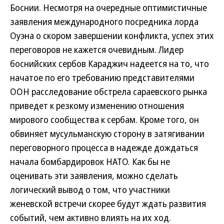
Боснии. Несмотря на очередные оптимистичные
заявления международного посредника лорда
Оуэна о скором завершении конфликта, успех этих
переговоров не кажется очевидным. Лидер
боснийских сербов Караджич надеется на то, что
начатое по его требованию представителями
ООН расследование обстрела сараевского рынка
приведет к резкому изменению отношения
мирового сообщества к сербам. Кроме того, он
обвиняет мусульманскую сторону в затягивании
переговорного процесса в надежде дождаться
начала бомбардировок НАТО. Как бы не
оценивать эти заявления, можно сделать
логический вывод о том, что участники
женевской встречи скорее будут ждать развития
событий, чем активно влиять на их ход.