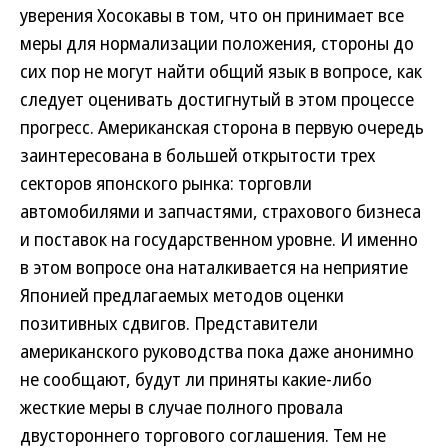
уверения Хосокавы в том, что он принимает все
меры для нормализации положения, стороны до
сих пор не могут найти общий язык в вопросе, как
следует оценивать достигнутый в этом процессе
прогресс. Американская сторона в первую очередь
заинтересована в большей открытости трех
секторов японского рынка: торговли
автомобилями и запчастями, страхового бизнеса
и поставок на государственном уровне. И именно
в этом вопросе она наталкивается на неприятие
Японией предлагаемых методов оценки
позитивных сдвигов. Представители
американского руководства пока даже анонимно
не сообщают, будут ли приняты какие-либо
жесткие меры в случае полного провала
двустороннего торгового соглашения. Тем не