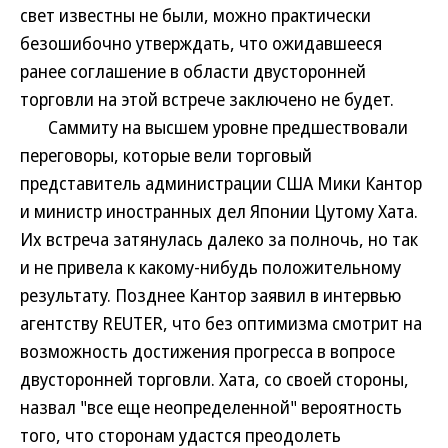
свет известны не были, можно практически
безошибочно утверждать, что ожидавшееся
ранее соглашение в области двусторонней
торговли на этой встрече заключено не будет.
Саммиту на высшем уровне предшествовали
переговоры, которые вели торговый
представитель администрации США Мики Кантор
и министр иностранных дел Японии Цутому Хата.
Их встреча затянулась далеко за полночь, но так
и не привела к какому-нибудь положительному
результату. Позднее Кантор заявил в интервью
агентству REUTER, что без оптимизма смотрит на
возможность достижения прогресса в вопросе
двусторонней торговли. Хата, со своей стороны,
назвал "все еще неопределенной" вероятность
того, что сторонам удастся преодолеть