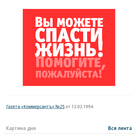
Газета «Коммерсантъ» №25
от 12.02.1994
Картина дня
Вся лента