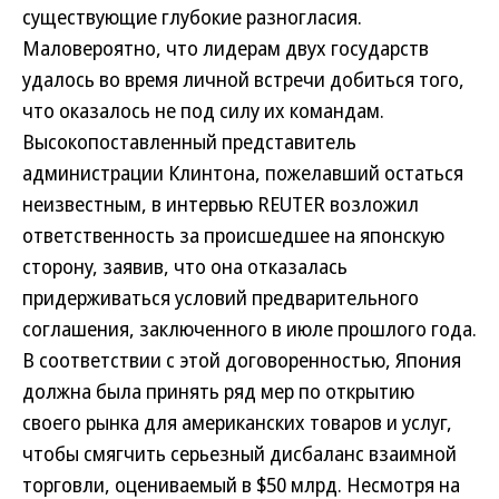
существующие глубокие разногласия.
Маловероятно, что лидерам двух государств
удалось во время личной встречи добиться того,
что оказалось не под силу их командам.
Высокопоставленный представитель
администрации Клинтона, пожелавший остаться
неизвестным, в интервью REUTER возложил
ответственность за происшедшее на японскую
сторону, заявив, что она отказалась
придерживаться условий предварительного
соглашения, заключенного в июле прошлого года.
В соответствии с этой договоренностью, Япония
должна была принять ряд мер по открытию
своего рынка для американских товаров и услуг,
чтобы смягчить серьезный дисбаланс взаимной
торговли, оцениваемый в $50 млрд. Несмотря на