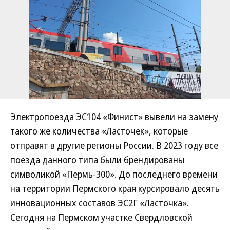
Электропоезда ЭС104 «Финист» вывели на замену
такого же количества «Ласточек», которые
отправят в другие регионы России. В 2023 году все
поезда данного типа были брендированы
символикой «Пермь-300». До последнего времени
на территории Пермского края курсировало десять
инновационных составов ЭС2Г «Ласточка».
Сегодня на Пермском участке Свердловской