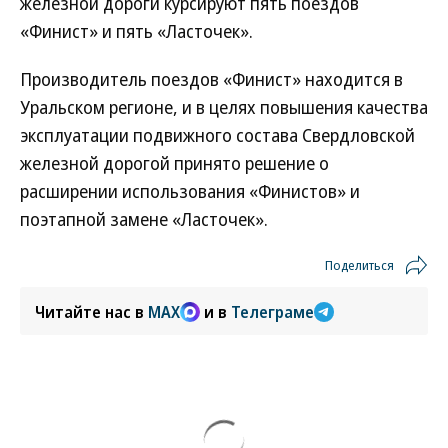
железной дороги курсируют пять поездов
«Финист» и пять «Ласточек».
Производитель поездов «Финист» находится в
Уральском регионе, и в целях повышения качества
эксплуатации подвижного состава Свердловской
железной дорогой принято решение о
расширении использования «Финистов» и
поэтапной замене «Ласточек».
Поделиться
Читайте нас в
MAX
и в
Телеграме