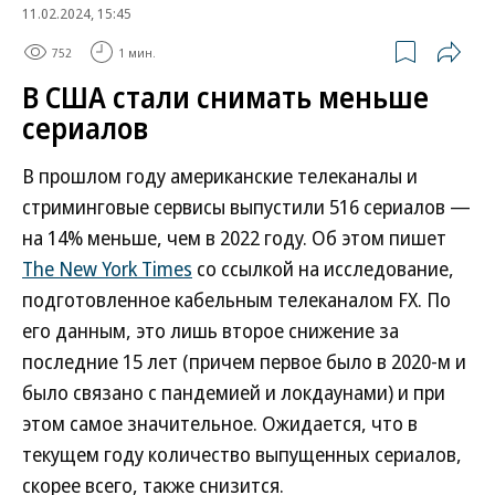
11.02.2024, 15:45
752
1 мин.
В США стали снимать меньше
сериалов
В прошлом году американские телеканалы и
стриминговые сервисы выпустили 516 сериалов —
на 14% меньше, чем в 2022 году. Об этом пишет
The New York Times
со ссылкой на исследование,
подготовленное кабельным телеканалом FX. По
его данным, это лишь второе снижение за
последние 15 лет (причем первое было в 2020-м и
было связано с пандемией и локдаунами) и при
этом самое значительное. Ожидается, что в
текущем году количество выпущенных сериалов,
скорее всего, также снизится.