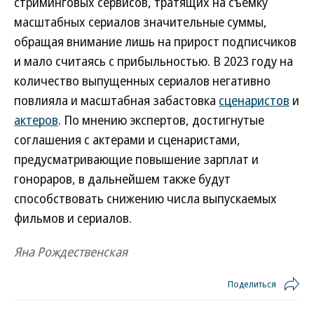
стриминговых сервисов, тратящих на съемку
масштабных сериалов значительные суммы,
обращая внимание лишь на прирост подписчиков
и мало считаясь с прибыльностью. В 2023 году на
количество выпущенных сериалов негативно
повлияла и масштабная забастовка
сценаристов
и
актеров
. По мнению экспертов, достигнутые
соглашения с актерами и сценаристами,
предусматривающие повышение зарплат и
гонораров, в дальнейшем также будут
способствовать снижению числа выпускаемых
фильмов и сериалов.
Яна Рождественская
Поделиться