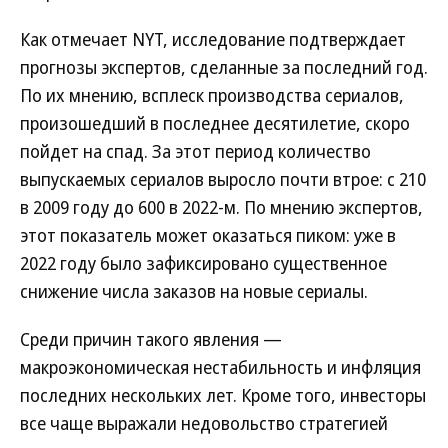
Как отмечает NYT, исследование подтверждает
прогнозы экспертов, сделанные за последний год.
По их мнению, всплеск производства сериалов,
произошедший в последнее десятилетие, скоро
пойдет на спад. За этот период количество
выпускаемых сериалов выросло почти втрое: с 210
в 2009 году до 600 в 2022-м. По мнению экспертов,
этот показатель может оказаться пиком: уже в
2022 году было зафиксировано существенное
снижение числа заказов на новые сериалы.
Среди причин такого явления —
макроэкономическая нестабильность и инфляция
последних нескольких лет. Кроме того, инвесторы
все чаще выражали недовольство стратегией