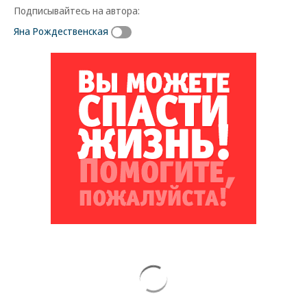
Подписывайтесь на автора:
Яна Рождественская