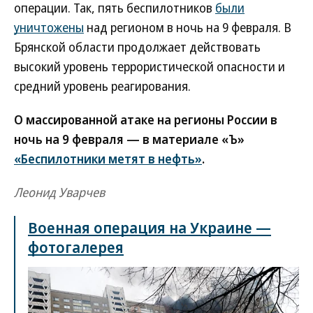
операции. Так, пять беспилотников
были
уничтожены
над регионом в ночь на 9 февраля. В
Брянской области продолжает действовать
высокий уровень террористической опасности и
средний уровень реагирования.
О массированной атаке на регионы России в
ночь на 9 февраля — в материале «Ъ»
«Беспилотники метят в нефть»
.
Леонид Уварчев
Военная операция на Украине —
фотогалерея