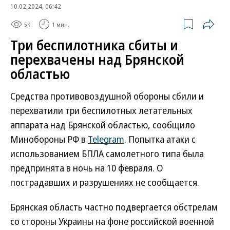
10.02.2024, 06:42
5K
1 мин.
Три беспилотника сбиты и
перехвачены над Брянской
областью
Средства противовоздушной обороны сбили и
перехватили три беспилотных летательных
аппарата над Брянской областью, сообщило
Минобороны РФ в
Telegram
. Попытка атаки с
использованием БПЛА самолетного типа была
предпринята в ночь на 10 февраля. О
пострадавших и разрушениях не сообщается.
Брянская область частно подвергается обстрелам
со стороны Украины на фоне российской военной