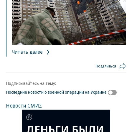
Читать далее
Поделиться
Подписывайтесь на тему:
Последние новости о военной операции на Украине
Новости СМИ2