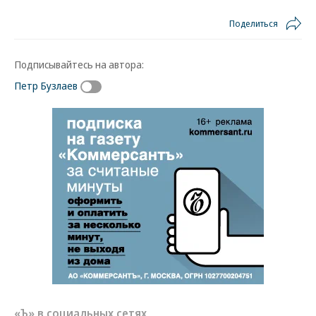
Поделиться
Подписывайтесь на автора:
Петр Бузлаев
«Ъ» в социальных сетях