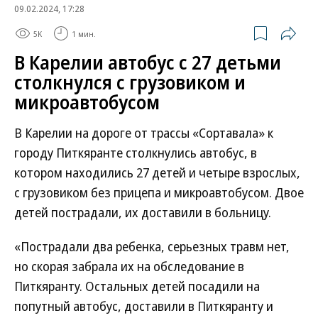
09.02.2024, 17:28
5K
1 мин.
В Карелии автобус с 27 детьми
столкнулся с грузовиком и
микроавтобусом
В Карелии на дороге от трассы «Сортавала» к
городу Питкяранте столкнулись автобус, в
котором находились 27 детей и четыре взрослых,
с грузовиком без прицепа и микроавтобусом. Двое
детей пострадали, их доставили в больницу.
«Пострадали два ребенка, серьезных травм нет,
но скорая забрала их на обследование в
Питкяранту. Остальных детей посадили на
попутный автобус, доставили в Питкяранту и