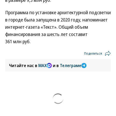
в размере 9,3 млн руб.
Программа по установке архитектурной подсветки
в городе была запущена в 2020 году, напоминает
интернет-газета «Текст». Общий объем
финансирования за шесть лет составит
361 млн руб.
Поделиться
Читайте нас в
MAX
и в
Телеграме