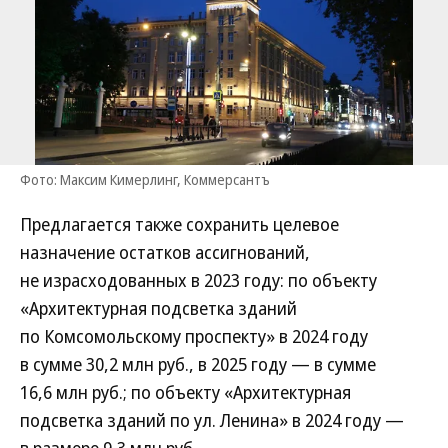
Фото: Максим Кимерлинг, Коммерсантъ
Предлагается также сохранить целевое
назначение остатков ассигнований,
не израсходованных в 2023 году: по объекту
«Архитектурная подсветка зданий
по Комсомольскому проспекту» в 2024 году
в сумме 30,2 млн руб., в 2025 году — в сумме
16,6 млн руб.; по объекту «Архитектурная
подсветка зданий по ул. Ленина» в 2024 году —