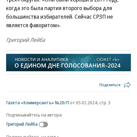
когда это была партия второго выбора для
большинства избирателей. Сейчас СРЗП не
является фаворитом».
Григорий Лейба
Поделиться
Газета «Коммерсантъ» №20/П
от 05.02.2024, стр. 3
Подписывайтесь на автора:
Григорий Лейба
Подписывайтесь на темы: