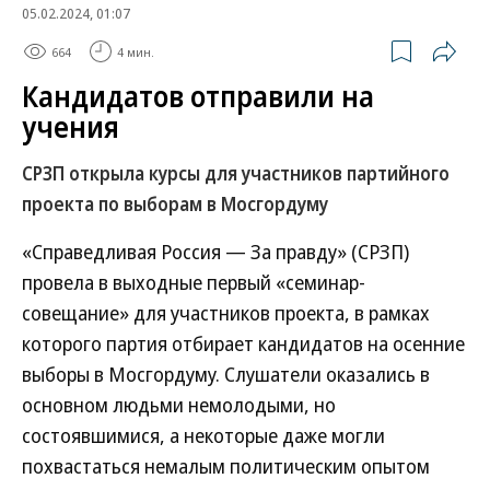
05.02.2024, 01:07
664
4 мин.
Кандидатов отправили на
учения
СРЗП открыла курсы для участников партийного
проекта по выборам в Мосгордуму
«Справедливая Россия — За правду» (СРЗП)
провела в выходные первый «семинар-
совещание» для участников проекта, в рамках
которого партия отбирает кандидатов на осенние
выборы в Мосгордуму. Слушатели оказались в
основном людьми немолодыми, но
состоявшимися, а некоторые даже могли
похвастаться немалым политическим опытом