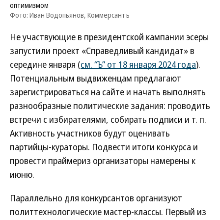
оптимизмом
Фото: Иван Водопьянов, Коммерсантъ
Не участвующие в президентской кампании эсеры
запустили проект «Справедливый кандидат» в
середине января (
см. “Ъ” от 18 января 2024 года
).
Потенциальным выдвиженцам предлагают
зарегистрироваться на сайте и начать выполнять
разнообразные политические задания: проводить
встречи с избирателями, собирать подписи и т. п.
Активность участников будут оценивать
партийцы-кураторы. Подвести итоги конкурса и
провести праймериз организаторы намерены к
июню.
Параллельно для конкурсантов организуют
политтехнологические мастер-классы. Первый из