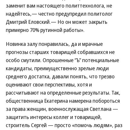
заменит вам настоящего политтехнолога, не
надейтесь,— честно предупредил политолог
Дмитрий Еловский.— Но он может закрыть
примерно 70% рутинной работы».
Новинка залу понравилась, да и мрачные
прогнозы старших товарищей собравшихся не
особо смутили. Опрошенные “Ъ” потенциальные
кандидаты, преимущественно зрелые люди
среднего достатка, давали понять, что трезво
оценивают свои перспективы, хотя и
рассчитывают на определенные результаты. Так,
общественница Екатерина намерена побороться
за права женщин, военнослужащая Светлана —
защитить интересы коллег и товарищей,
строитель Сергей — просто «помочь людям», раз