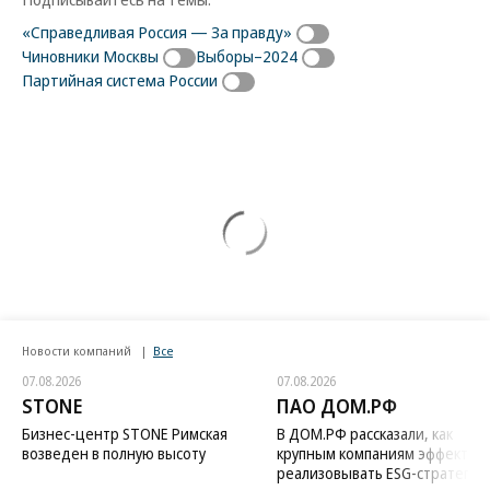
«Справедливая Россия — За правду»
Чиновники Москвы
Выборы–2024
Партийная система России