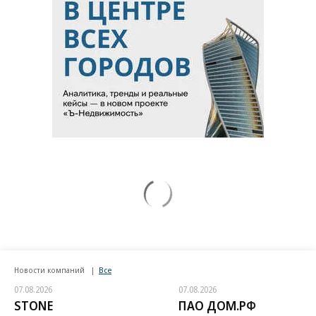
Новости компаний
Все
07.08.2026
07.08.2026
STONE
ПАО ДОМ.РФ