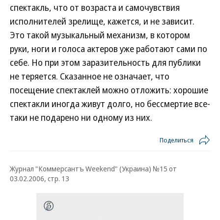
спектакль, что от возраста и самочувствия
исполнителей зрелище, кажется, и не зависит.
Это такой музыкальный механизм, в котором
руки, ноги и голоса актеров уже работают сами по
себе. Но при этом заразительность для публики
не теряется. Сказанное не означает, что
посещение спектаклей можно отложить: хорошие
спектакли иногда живут долго, но бессмертие все-
таки не подарено ни одному из них.
Поделиться
Журнал "Коммерсантъ Weekend" (Украина) №15 от
03.02.2006, стр. 13