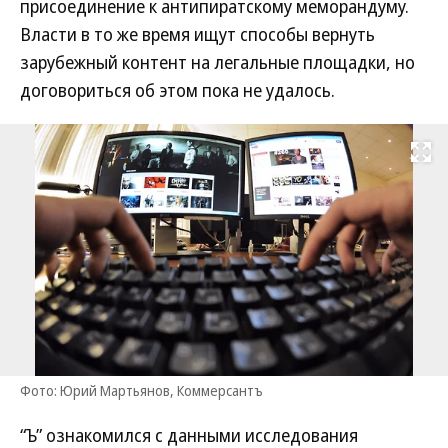
присоединение к антипиратскому меморандуму.
Власти в то же время ищут способы вернуть
зарубежный контент на легальные площадки, но
договориться об этом пока не удалось.
Развернуть на
Фото: Юрий Мартьянов, Коммерсантъ
“Ъ” ознакомился с данными исследования