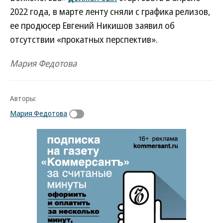
2022 года, в марте ленту сняли с графика релизов,
ее продюсер Евгений Никишов заявил об
отсутствии «прокатных перспектив».
Мария Федотова
Авторы:
Мария Федотова