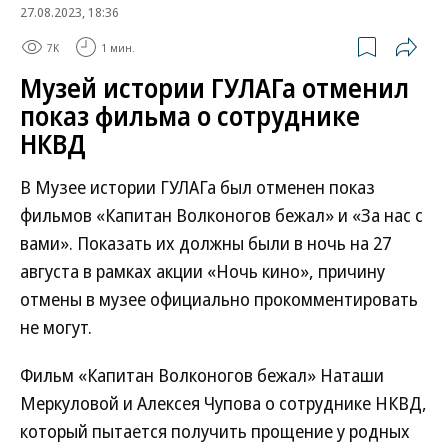
27.08.2023, 18:36
7K
1 мин.
Музей истории ГУЛАГа отменил
показ фильма о сотруднике
НКВД
В Музее истории ГУЛАГа был отменен показ
фильмов «Капитан Волконогов бежал» и «За нас с
вами». Показать их должны были в ночь на 27
августа в рамках акции «Ночь кино», причину
отмены в музее официально прокомментировать
не могут.
Фильм «Капитан Волконогов бежал» Наташи
Меркуловой и Алексея Чупова о сотруднике НКВД,
который пытается получить прощение у родных