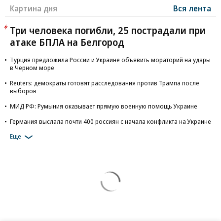
Картина дня
Вся лента
Три человека погибли, 25 пострадали при
атаке БПЛА на Белгород
Турция предложила России и Украине объявить мораторий на удары
в Черном море
Reuters: демократы готовят расследования против Трампа после
выборов
МИД РФ: Румыния оказывает прямую военную помощь Украине
Германия выслала почти 400 россиян с начала конфликта на Украине
Еще