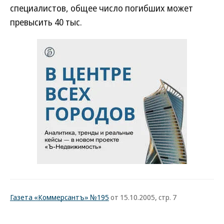
специалистов, общее число погибших может
превысить 40 тыс.
Газета «Коммерсантъ» №195
от 15.10.2005, стр. 7