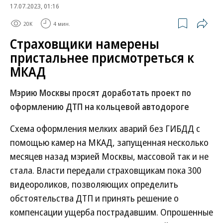
17.07.2023, 01:16
20K
4 мин.
Страховщики намерены
пристальнее присмотреться к
МКАД
Мэрию Москвы просят доработать проект по
оформлению ДТП на кольцевой автодороге
Схема оформления мелких аварий без ГИБДД с
помощью камер на МКАД, запущенная несколько
месяцев назад мэрией Москвы, массовой так и не
стала. Власти передали страховщикам пока 300
видеороликов, позволяющих определить
обстоятельства ДТП и принять решение о
компенсации ущерба пострадавшим. Опрошенные