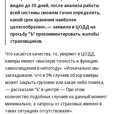
видео до 30 дней, после анализа работы
всей системы сможем точно определить,
какой срок хранения наиболее
целесообразен»,— заявили в ЦОДД на
просьбу “Ъ” прокомментировать жалобы
страховщиков.
Что касается качества, то, уверяют в ЦОДД,
камеры имеют «высокую точность и функцию
самоочищения в непогоду». «Изначально мы
закладывали, что в 5% случаев обзор камеры
может закрыть грузовик или какая-либо помеха,
— рассказали “Ъ” в центре.— При этом
количество подобных случаев на данный момент
минимально, а запросы от страховых именно в
таких ситуациях отсутствовали».