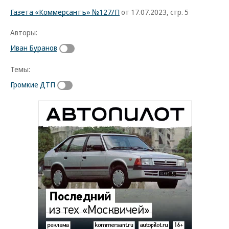
Газета «Коммерсантъ» №127/П
от 17.07.2023, стр. 5
Авторы:
Иван Буранов
Темы:
Громкие ДТП