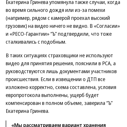
Екатерина Гринева упомянула также случаи, когда
во время сильного дождя или из-за помехи
(например, рядом с камерой проехал высокий
грузовик) на видео ничего не видно. В «Согласии»
и «РЕСО-Гарантии» “Ъ” подтвердили, что тоже
сталкивались с подобным.
В таких ситуациях страховщики не используют
видео для принятия решения, пояснили в РСА, а
руководствуются лишь документами участников
происшествия. Если в извещении о ДТП все
изложено корректно, схема составлена, условия
европротокола выполнены, ущерб будет
компенсирован в полном объеме, заверила “Ъ”
Екатерина Гринева.
«Мы рассматриваем вариант хранения