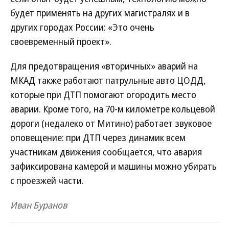
будет применять на других магистралях и в
других городах России: «Это очень
своевременный проект».
Для предотвращения «вторичных» аварий на
МКАД также работают патрульные авто ЦОДД,
которые при ДТП помогают огородить место
аварии. Кроме того, на 70-м километре кольцевой
дороги (недалеко от Митино) работает звуковое
оповещение: при ДТП через динамик всем
участникам движения сообщается, что авария
зафиксирована камерой и машины можно убирать
с проезжей части.
Иван Буранов