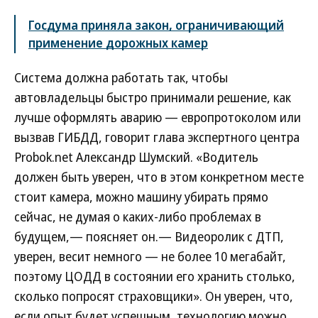
Госдума приняла закон, ограничивающий
применение дорожных камер
Система должна работать так, чтобы
автовладельцы быстро принимали решение, как
лучше оформлять аварию — европротоколом или
вызвав ГИБДД, говорит глава экспертного центра
Probok.net Александр Шумский. «Водитель
должен быть уверен, что в этом конкретном месте
стоит камера, можно машину убирать прямо
сейчас, не думая о каких-либо проблемах в
будущем,— поясняет он.— Видеоролик с ДТП,
уверен, весит немного — не более 10 мегабайт,
поэтому ЦОДД в состоянии его хранить столько,
сколько попросят страховщики». Он уверен, что,
если опыт будет успешным, технологию можно