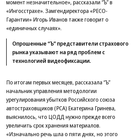
момент незначительное», рассказали “Ъ” в
«Ингосстрахе». Замгендиректора «РЕСО-
Гарантии» Игорь Иванов также говорит о
«единичных случаях».
Опрошенные “Ъ” представители страхового
рынка указывают на ряд проблем с
технологией видеофиксации.
По итогам первых месяцев, рассказала “Ъ”
начальник управления методологии
урегулирования убытков Российского союза
автостраховщиков (РСА) Екатерина Гринева,
выяснилось, что ЦОДД нужно прежде всего
увеличить срок хранения материалов.
«Изначально речь шла о пяти днях, но этого