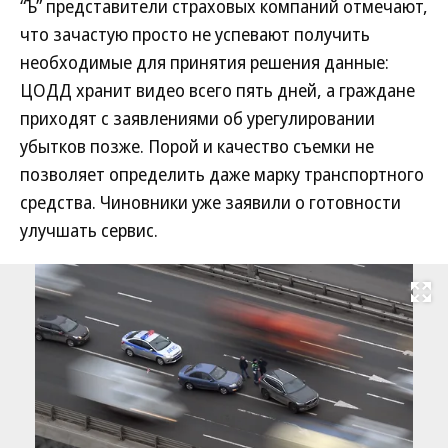
“Ъ” представители страховых компаний отмечают,
что зачастую просто не успевают получить
необходимые для принятия решения данные:
ЦОДД хранит видео всего пять дней, а граждане
приходят с заявлениями об урегулировании
убытков позже. Порой и качество съемки не
позволяет определить даже марку транспортного
средства. Чиновники уже заявили о готовности
улучшать сервис.
Развернуть на