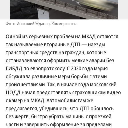
Фото: Анатолий Жданов, Коммерсантъ
Одной из серьезных проблем на МКАД остаются
так называемые вторичные ДТП — наезды
транспортных средств на граждан, которые
останавливаются оформить мелкие аварии без
ГИБДД по европротоколу. С 2020 года мэрия
обсуждала различные меры борьбы с этими
происшествиями. Так, в начале года московский
ЦОДД начал предоставлять страховщикам видео
с камер на МКАД. Автомобилистам же
предлагается, убедившись, что ДТП обошлось
без жертв, быстро убрать машины с проезжей
части и завершить оформление за пределами