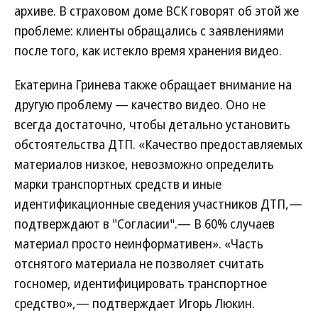
архиве. В страховом доме ВСК говорят об этой же
проблеме: клиенты обращались с заявлениями
после того, как истекло время хранения видео.
Екатерина Гринева также обращает внимание на
другую проблему — качество видео. Оно не
всегда достаточно, чтобы детально установить
обстоятельства ДТП. «Качество предоставляемых
материалов низкое, невозможно определить
марки транспортных средств и иные
идентификационные сведения участников ДТП,—
подтверждают в "Согласии".— В 60% случаев
материал просто неинформативен». «Часть
отснятого материала не позволяет считать
госномер, идентифицировать транспортное
средство»,— подтверждает Игорь Люкин.