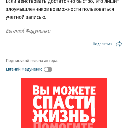
Если действовать достаточно быстро, это лишит
злоумышленников возможности пользоваться
учетной записью.
Евгений Федуненко
Поделиться
Подписывайтесь на автора:
Евгений Федуненко