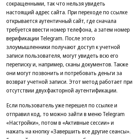
сокращенными, так что нельзя увидеть
настоящий адрес сайта. При переходе по ссылке
открывается аутентичный сайт, где сначала
требуется ввести номер телефона, а затем номер
верификации Telegram. После этого
злоумышленники получают доступ к учетной
записи пользователя, могут увидеть всю его
переписку и, например, сканы документов. Также
они могут позвонить и потребовать деньги за
возврат учетной записи. Этот метод работает при
отсутствии двухфакторной аутентификации.
Если пользователь уже перешел по ссылке и
отправил код, то можно зайти в меню Telegram
«Настройки», потом в «Активные сессии» и
нажать на кнопку «Завершить все другие сеансы».