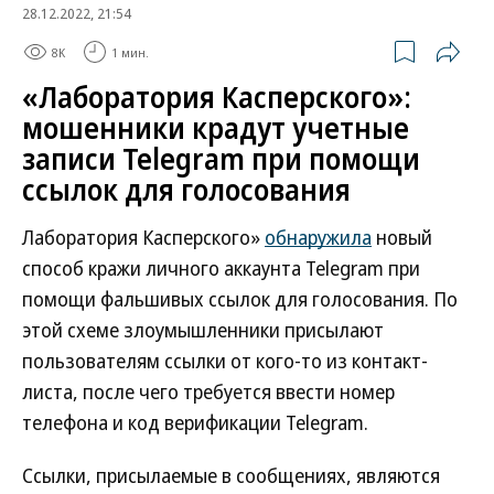
28.12.2022, 21:54
8K
1 мин.
«Лаборатория Касперского»:
мошенники крадут учетные
записи Telegram при помощи
ссылок для голосования
Лаборатория Касперского»
обнаружила
новый
способ кражи личного аккаунта Telegram при
помощи фальшивых ссылок для голосования. По
этой схеме злоумышленники присылают
пользователям ссылки от кого-то из контакт-
листа, после чего требуется ввести номер
телефона и код верификации Telegram.
Ссылки, присылаемые в сообщениях, являются