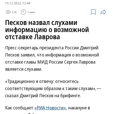
15.12.2022, 12:44
21K
1 мин.
Песков назвал слухами
информацию о возможной
отставке Лаврова
Пресс-секретарь президента России Дмитрий
Песков заявил, что информация о возможной
отставке главы МИД России Сергея Лаврова
является слухами.
«Традиционно я отвечу: относитесь
соответствующим образом к таким слухам»,—
сказал Дмитрий Песков на брифинге.
Как сообщает
«РИА Новости»
, накануне в