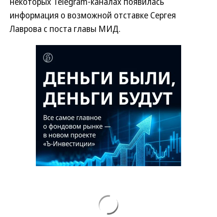
некоторых Telegram-каналах появилась
информация о возможной отставке Сергея
Лаврова с поста главы МИД.