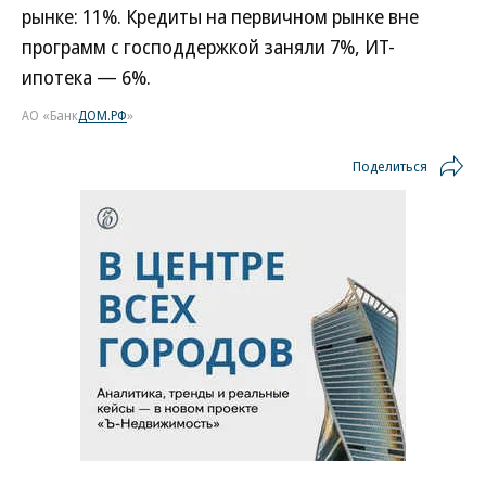
рынке: 11%. Кредиты на первичном рынке вне
программ с господдержкой заняли 7%, ИТ-
ипотека — 6%.
АО «Банк
ДОМ.РФ
»
Поделиться