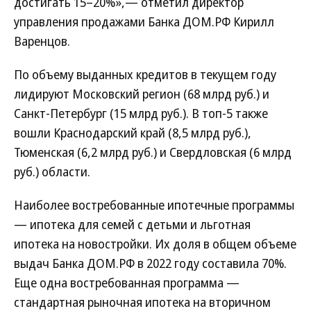
достигать 15–20%»,— отметил директор
управления продажами Банка ДОМ.РФ Кирилл
Варенцов.
По объему выданных кредитов в текущем году
лидируют Московский регион (68 млрд руб.) и
Санкт-Петербург (15 млрд руб.). В топ-5 также
вошли Краснодарский край (8,5 млрд руб.),
Тюменская (6,2 млрд руб.) и Свердловская (6 млрд
руб.) области.
Наиболее востребованные ипотечные программы
— ипотека для семей с детьми и льготная
ипотека на новостройки. Их доля в общем объеме
выдач Банка ДОМ.РФ в 2022 году составила 70%.
Еще одна востребованная программа —
стандартная рыночная ипотека на вторичном