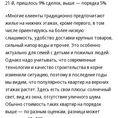
21-й, пришлось 9% сделок, выше — порядка 5%.
«Многие клиенты традиционно предпочитают
жилье на нижних этажах, кроме первого, в том
числе ориентируясь на более низкую
слышимость, удобство доставки крупных товаров,
сильный напор воды и прочее. Это особенно
актуально для семей с детьми и пожилых людей.
Однако надо учитывать, что современные
технологии и качество строительства в корне
изменили ситуацию, поэтому в последние годы
мы видим, что популярность квартир на верхних
этажах растет. Здесь есть свои плюсы: солнечный
свет, вид из окна, отсутствие уличного шума.
Обычно стоимость таких квартир на порядок
выше — по разным оценкам, разница может