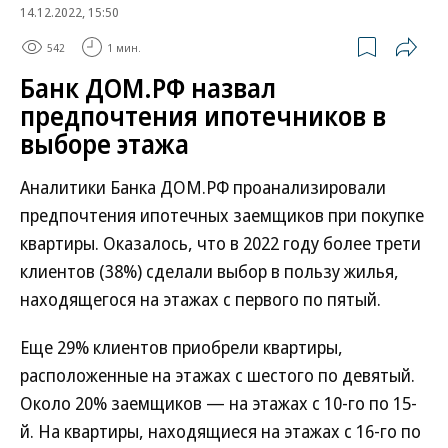
14.12.2022, 15:50
542
1 мин.
Банк ДОМ.РФ назвал
предпочтения ипотечников в
выборе этажа
Аналитики Банка ДОМ.РФ проанализировали
предпочтения ипотечных заемщиков при покупке
квартиры. Оказалось, что в 2022 году более трети
клиентов (38%) сделали выбор в пользу жилья,
находящегося на этажах с первого по пятый.
Еще 29% клиентов приобрели квартиры,
расположенные на этажах с шестого по девятый.
Около 20% заемщиков — на этажах с 10-го по 15-
й. На квартиры, находящиеся на этажах с 16-го по