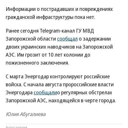
Информации о пострадавших и повреждениях
гражданской инфраструктуры пока нет.
Ранее сегодня Telegram-канал ГУ МВД
Запорожской области
сообщал
о задержании
двоих украинских наводчиков на Запорожской
АЭС. Им грозит от 10 лет колонии до
пожизненного заключения.
С марта Энергодар контролируют российские
войска. С начала августа пророссийские власти
Энергодара
сообщали
о регулярных обстрелах
Запорожской АЭС, находящейся в черте города.
Юлия Абугалиева
Фотогалерея