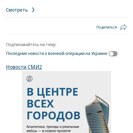
Смотреть
Поделиться
Подписывайтесь на тему:
Последние новости о военной операции на Украине
Новости СМИ2