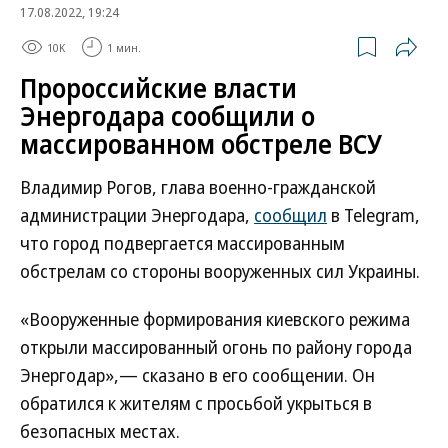
17.08.2022, 19:24
10K
1 мин.
Пророссийские власти
Энергодара сообщили о
массированном обстреле ВСУ
Владимир Рогов, глава военно-гражданской
администрации Энергодара,
сообщил
в Telegram,
что город подвергается массированным
обстрелам со стороны вооруженных сил Украины.
«Вооруженные формирования киевского режима
открыли массированный огонь по району города
Энергодар»,— сказано в его сообщении. Он
обратился к жителям с просьбой укрыться в
безопасных местах.