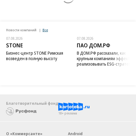
Новости компаний
Все
07.08.2026
07.08.2026
STONE
ПАО ДОМ.РФ
Бизнес-центр STONE Римская
В ДОМ.РФ рассказали, как