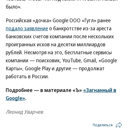
было».
Российская «дочка» Google ООО «Гугл» ранее
подало заявление
о банкротстве из-за ареста
банковских счетов компании после нескольких
проигранных исков на десятки миллиардов
рублей. Несмотря на это, бесплатные сервисы
компании — поисковик, YouTube, Gmail, «Google
Карты», Google Play и другие — продолжат
работать в России.
Подробнее — в материале «Ъ»
«Загнанный в
Google»
.
Леонид Уварчев
Поделиться