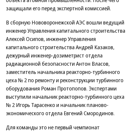
объекта атомной промышленности. После чего
защищали его перед экспертной комиссией.
В сборную Нововоронежской АЭС вошли ведущий
инженер Управления капитального строительства
Алексей Осипов, инженер Управления
капитального строительства Андрей Казаков,
дежурный инженер-дозиметрист отдела
радиационной безопасности Антон Власов,
заместитель начальника реакторно-турбинного
цеха № 2 по ремонту и реконструкции турбинного
оборудования Роман Протопопов. Экспертами
выступили начальник реакторно-турбинного цеха
№ 2 Игорь Тарасенко и начальник планово-
экономического отдела Евгений Смородинов.
Для команды это не первый чемпионат