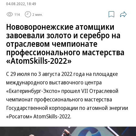
04.08.2022, 18:49
114
2 мин.
Нововоронежские атомщики
завоевали золото и серебро на
отраслевом чемпионате
профессионального мастерства
«AtomSkills-2022»
С 29 июля по 3 августа 2022 года на площадке
международного выставочного центра
«Екатеринбург-Экспо» прошел VII Отраслевой
чемпионат профессионального мастерства
Государственной корпорации по атомной энергии
«Росатом» AtomSkills-2022.