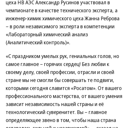
цеха НВ АЭС Александр Русинов участвовал в
чемпионате в качестве технического эксперта, а
инженер-химик химического цеха Жанна Реброва
– в роли независимого эксперта в компетенции
«Лабораторный химический анализ
(Аналитический контроль)».
«С праздником умелых рук, гениальных голов, но
самое главное – горячих сердец! Без любви к
своему делу, своей профессии, отрасли и своей
стране мы не смогли бы совершать те подвиги,
которыми сегодня славится «Росатом». От вашего
профессионального мастерства, от вашего умения
зависит независимость нашей страны и её
технологический суверенитет. Вы – главное
определяющее звено в том, чтобы наша страна