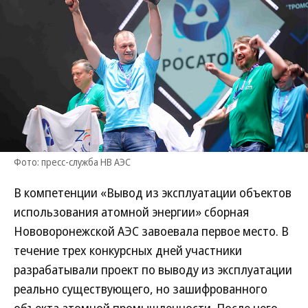
Фото: пресс-служба НВ АЭС
В компетенции «Вывод из эксплуатации объектов
использования атомной энергии» сборная
Нововоронежской АЭС завоевала первое место. В
течение трех конкурсных дней участники
разрабатывали проект по выводу из эксплуатации
реально существующего, но зашифрованного