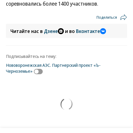
соревновались более 1400 участников.
Поделиться
Читайте нас в
Дзене
и во
Вконтакте
Подписывайтесь на тему:
Нововоронежская АЭС. Партнерский проект «Ъ-
Черноземье»