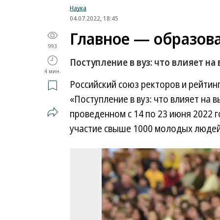
Наука
04.07.2022, 18:45
Главное — образова
993
Поступление в вуз: что влияет на
4 мин.
Российский союз ректоров и рейтин
«Поступление в вуз: что влияет на 
проведенном с 14 по 23 июня 2022 г
участие свыше 1000 молодых людей