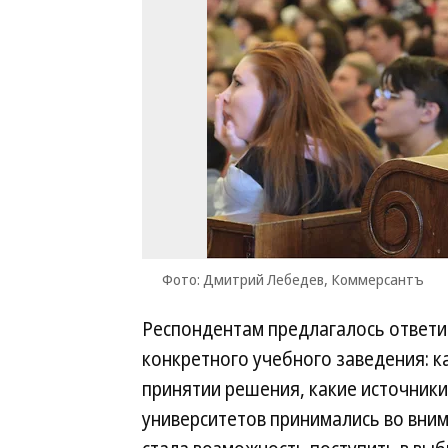
Фото: Дмитрий Лебедев, Коммерсантъ
Респондентам предлагалось ответит
конкретного учебного заведения: 
принятии решения, какие источники
университетов принимались во вни