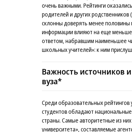
очень важными. Рейтинги оказалис
родителей и других родственников 
склонны доверять менее половины 
информации влияют на еще меньшее
ответом, набравшим наименьшее чи
школьных учителей»: к ним прислуш
Важность источников 
вуза*
Среди образовательных рейтингов 
студентов обладают национальные 
страны. Самые авторитетные из них
университета», составляемые агент