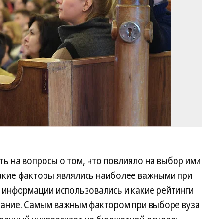
ь на вопросы о том, что повлияло на выбор ими
какие факторы являлись наиболее важными при
 информации использовались и какие рейтинги
мание. Самым важным фактором при выборе вуза