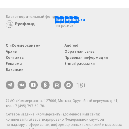
Благотворительный фонд
18+ реклама
О «Коммерсанте»
Android
Архив
Обратная связь
Контакты
Правовая информация
Реклама
E-mail рассылки
Вакансии
18+
© АО «Коммерсантъ». 127006, Москва, Оружейный переулок д. 41,
тел. +7 (495) 797-69-70.
Сетевое издание «Коммерсантъ» (доменное имя сайта:
kommersant.ru) зарегистрировано Федеральной службой
по надзору в сфере связи, информационных технологий и массовых