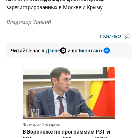
зарегистрированных в Москве и Крыму.
Владимир Зоркий
Поделиться
Читайте нас в
Дзене
и во
Вконтакте
Партнерский материал
В Воронеже по программам РЗТ и