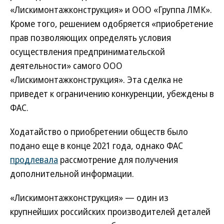
«Лискимонтажконструкция» и ООО «Группа ЛМК».
Кроме того, решением одобряется «приобретение
прав позволяющих определять условия
осуществления предпринимательской
деятельности» самого ООО
«Лискимонтажконструкция». Эта сделка не
приведет к ограничению конкуренции, убеждены в
ФАС.
Ходатайство о приобретении обществ было
подано еще в конце 2021 года, однако ФАС
продлевала
рассмотрение для получения
дополнительной информации.
«Лискимонтажконструкция» — один из
крупнейших российских производителей деталей