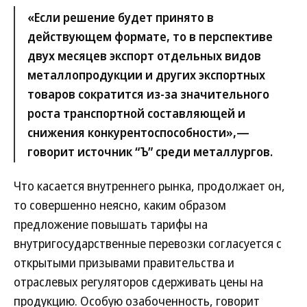
«Если решение будет принято в
действующем формате, то в перспективе
двух месяцев экспорт отдельных видов
металлопродукции и других экспортных
товаров сократится из-за значительного
роста транспортной составляющей и
снижения конкурентоспособности»,—
говорит источник “Ъ” среди металлургов.
Что касается внутреннего рынка, продолжает он,
то совершенно неясно, каким образом
предложение повышать тарифы на
внутригосударственные перевозки согласуется с
открытыми призывами правительства и
отраслевых регуляторов сдерживать цены на
продукцию. Особую озабоченность, говорит