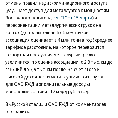
отмены правил недискриминационного доступа
(улучшает доступ для металлургов к мощностям
Восточного полигона;
см. “Ъ” от 15 марта
) и
переориентации металлургических грузов на
восток (дополнительный объем грузов
ассоциация оценивает в 4 млн тонн в год) среднее
тарифное расстояние, на которое перевозится
экспортная продукция металлургии, резко
увеличится: по оценке ассоциации, с 2,3 тыс. км до
санкций до 7,9 тыс. км после. За счет этого и
высокой доходности металлургических грузов
для ОАО РЖД дополнительные доходы
монополии составят 17 млрд руб. в год.
В «Русской стали» и ОАО РЖД от комментариев
отказались.