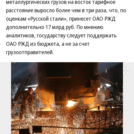
металлургических грузов на восток тарифное
расстояние выросло более чем в три раза, что, по
оценкам «Русской стали», принесет ОАО РЖД
дополнительно 17 млрд руб. По мнению
аналитиков, государству следует поддержать
ОАО РЖД из бюджета, а не за счет
грузоотправителей.
Развернуть на