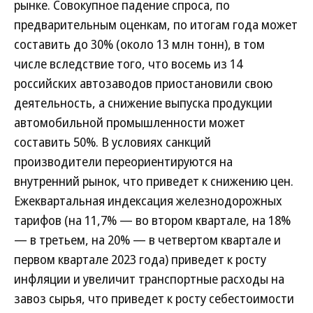
рынке. Совокупное падение спроса, по
предварительным оценкам, по итогам года может
составить до 30% (около 13 млн тонн), в том
числе вследствие того, что восемь из 14
российских автозаводов приостановили свою
деятельность, а снижение выпуска продукции
автомобильной промышленности может
составить 50%. В условиях санкций
производители переориентируются на
внутренний рынок, что приведет к снижению цен.
Ежеквартальная индексация железнодорожных
тарифов (на 11,7% — во втором квартале, на 18%
— в третьем, на 20% — в четвертом квартале и
первом квартале 2023 года) приведет к росту
инфляции и увеличит транспортные расходы на
завоз сырья, что приведет к росту себестоимости