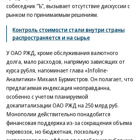
собеседник “Ъ”, вызывает отсутствие дискуссии с
рынком по принимаемым решениям.
Контроль стоимости стали внутри страны
распространяется и на сырье
У ОАО РЖД, кроме обслуживания валютного
долга, мало расходов, напрямую зависящих от
курса рубля, напоминает глава «Infoline-
Аналитики» Михаил Бурмистров. Он полагает, что
предлагаемая индексация неоправданна,
особенно с учетом планируемой
докапитализации ОАО РЖД на 250 млрд руб.
Монополии действительно понадобится
финансовая поддержка из-за сокращения объема
перевозок, но бюджетная, поскольку у