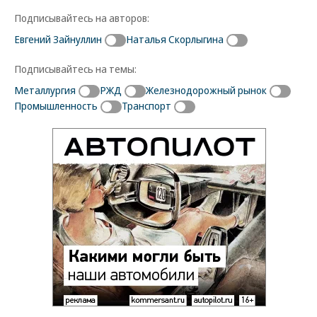
Подписывайтесь на авторов:
Евгений Зайнуллин
Наталья Скорлыгина
Подписывайтесь на темы:
Металлургия
РЖД
Железнодорожный рынок
Промышленность
Транспорт