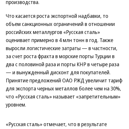
производства.
Что касается роста экспортной надбавки, то
объем санкционных ограничений в отношении
российских металлургов «Русская сталь»
оценивает примерно в 4 млн тонн в год. Также
выросли логистические затраты — в частности,
за счет роста фрахта в морские порты Турции в
два с половиной раза и порты КНР в четыре раза
— и вынужденный дисконт для покупателей.
Принятие предложений ОАО РЖД увеличит тариф
для экспорта черных металлов более чем на 30%,
что «Русская сталь» называет «запретительным»
уровнем.
«Русская сталь» отмечает, что в результате