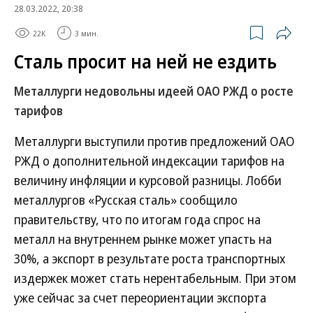
28.03.2022, 20:38
22K
3 мин.
Сталь просит на ней не ездить
Металлурги недовольны идеей ОАО РЖД о росте
тарифов
Металлурги выступили против предложений ОАО
РЖД о дополнительной индексации тарифов на
величину инфляции и курсовой разницы. Лобби
металлургов «Русская сталь» сообщило
правительству, что по итогам года спрос на
металл на внутреннем рынке может упасть на
30%, а экспорт в результате роста транспортных
издержек может стать нерентабельным. При этом
уже сейчас за счет переориентации экспорта