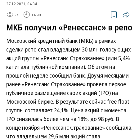
27.12.2021, 04:34
2K
1 мин.
МКБ получил «Ренессанс» в репо
Московский кредитный банк (МКБ) в рамках
сделки репо стал владельцем 30 млн голосующих
акций группы «Ренессанс Страхование» (или 5,4%
капитала публичной компании). Об этом на
прошлой неделе сообщил банк. Двумя месяцами
ранее «Ренессанс Страхование» провела первое
публичное размещение своих акций (IPO) на
Московской бирже. В результате сейчас free float
группы составляет 24,1%. Цена акций с момента
IPO снизилась более чем на 18%, до 98 руб. В
конце ноября «Ренессанс Страхование» сообщала,
что владельцем 29,6 млн акций стала