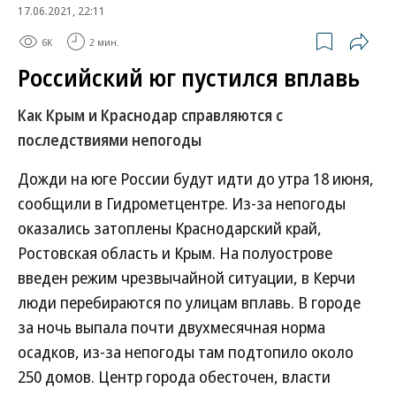
17.06.2021, 22:11
6K
2 мин.
Российский юг пустился вплавь
Как Крым и Краснодар справляются с
последствиями непогоды
Дожди на юге России будут идти до утра 18 июня,
сообщили в Гидрометцентре. Из-за непогоды
оказались затоплены Краснодарский край,
Ростовская область и Крым. На полуострове
введен режим чрезвычайной ситуации, в Керчи
люди перебираются по улицам вплавь. В городе
за ночь выпала почти двухмесячная норма
осадков, из-за непогоды там подтопило около
250 домов. Центр города обесточен, власти