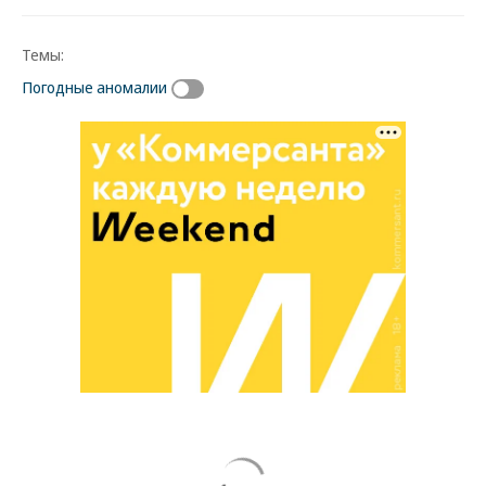
Темы:
Погодные аномалии