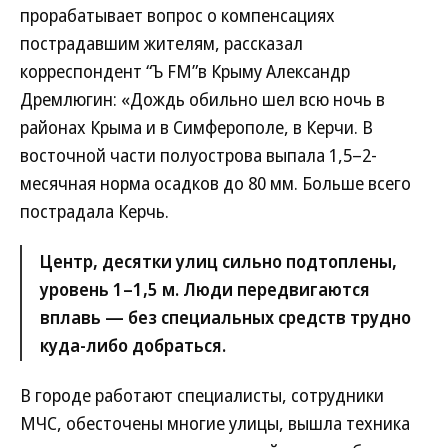
прорабатывает вопрос о компенсациях
пострадавшим жителям, рассказал
корреспондент “Ъ FM”в Крыму Александр
Дремлюгин: «Дождь обильно шел всю ночь в
районах Крыма и в Симферополе, в Керчи. В
восточной части полуострова выпала 1,5–2-
месячная норма осадков до 80 мм. Больше всего
пострадала Керчь.
Центр, десятки улиц сильно подтоплены,
уровень 1–1,5 м. Люди передвигаются
вплавь — без специальных средств трудно
куда-либо добраться.
В городе работают специалисты, сотрудники
МЧС, обесточены многие улицы, вышла техника