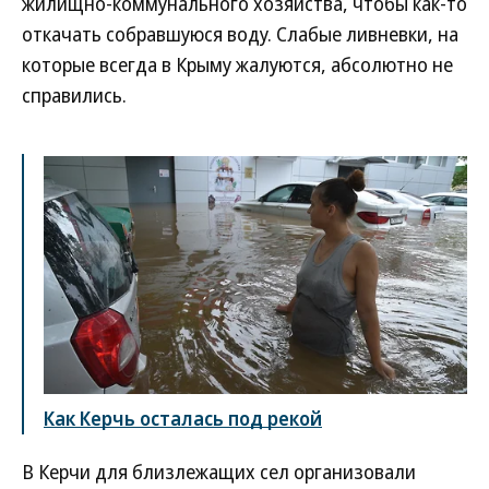
жилищно-коммунального хозяйства, чтобы как-то
откачать собравшуюся воду. Слабые ливневки, на
которые всегда в Крыму жалуются, абсолютно не
справились.
Как Керчь осталась под рекой
В Керчи для близлежащих сел организовали