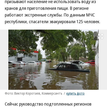
призывают население не использовать воду из
кранов для приготовления пищи. В регионе
работают экстренные службы. По данным МЧС
республики, спасатели эвакуировали 125 человек.
Развернуть на
Фото: Виктор Коротаев, Коммерсантъ
/
купить фото
Сейчас руководство подтопленных регионов