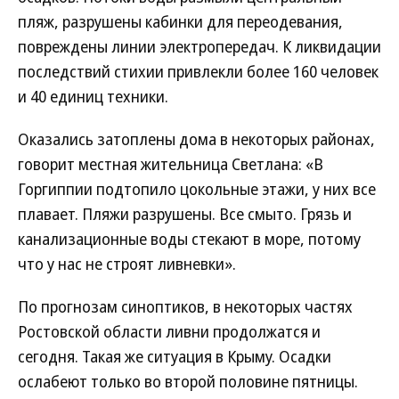
пляж, разрушены кабинки для переодевания,
повреждены линии электропередач. К ликвидации
последствий стихии привлекли более 160 человек
и 40 единиц техники.
Оказались затоплены дома в некоторых районах,
говорит местная жительница Светлана: «В
Горгиппии подтопило цокольные этажи, у них все
плавает. Пляжи разрушены. Все смыто. Грязь и
канализационные воды стекают в море, потому
что у нас не строят ливневки».
По прогнозам синоптиков, в некоторых частях
Ростовской области ливни продолжатся и
сегодня. Такая же ситуация в Крыму. Осадки
ослабеют только во второй половине пятницы.