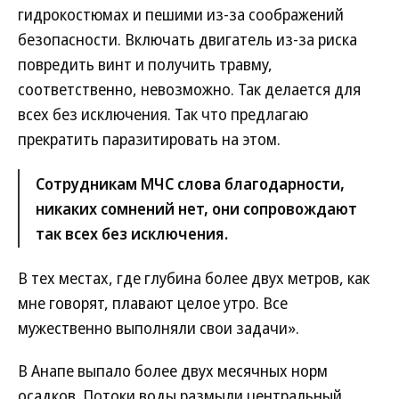
гидрокостюмах и пешими из-за соображений
безопасности. Включать двигатель из-за риска
повредить винт и получить травму,
соответственно, невозможно. Так делается для
всех без исключения. Так что предлагаю
прекратить паразитировать на этом.
Сотрудникам МЧС слова благодарности,
никаких сомнений нет, они сопровождают
так всех без исключения.
В тех местах, где глубина более двух метров, как
мне говорят, плавают целое утро. Все
мужественно выполняли свои задачи».
В Анапе выпало более двух месячных норм
осадков. Потоки воды размыли центральный