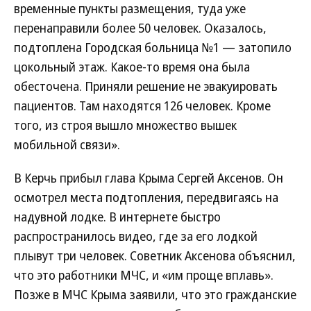
временные пункты размещения, туда уже
перенаправили более 50 человек. Оказалось,
подтоплена Городская больница №1 — затопило
цокольный этаж. Какое-то время она была
обесточена. Приняли решение не эвакуировать
пациентов. Там находятся 126 человек. Кроме
того, из строя вышло множество вышек
мобильной связи».
В Керчь прибыл глава Крыма Сергей Аксенов. Он
осмотрел места подтопления, передвигаясь на
надувной лодке. В интернете быстро
распространилось видео, где за его лодкой
плывут три человек. Советник Аксенова объяснил,
что это работники МЧС, и «им проще вплавь».
Позже в МЧС Крыма заявили, что это гражданские