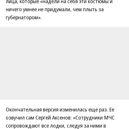
лица, которые «надели на себя эти костюмы и
ничего умнее не придумали, чем плыть за
губернатором».
Окончательная версия изменилась еще раз. Ее
озвучил сам Сергей Аксенов: «Сотрудники МЧС
сопровождают все лодки, следуя за ними в