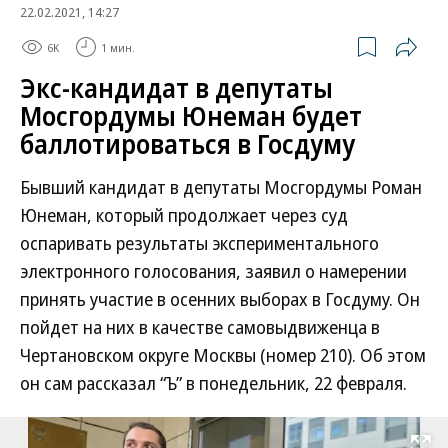
22.02.2021, 14:27
6K
1 мин.
Экс-кандидат в депутаты
Мосгордумы Юнеман будет
баллотироваться в Госдуму
Бывший кандидат в депутаты Мосгордумы Роман
Юнеман, который продолжает через суд
оспаривать результаты экспериментального
электронного голосования, заявил о намерении
принять участие в осенних выборах в Госдуму. Он
пойдет на них в качестве самовыдвиженца в
Чертановском округе Москвы (номер 210). Об этом
он сам рассказал “Ъ” в понедельник, 22 февраля.