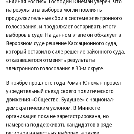
«Единая Россия». Господин Юнеман уверен, что
на результаты выборов могли повлиять
продолжительные сбои в системе электронного
голосования, и продолжает оспаривать итоги
выборов в суде. На данном этапе он обжалует в
Верховном суде решение Кассационного суда,
который оставил в силе решение районного суда,
отказавшегося отменять результаты
электронного голосования в 30-м округе.
В ноябре прошлого года Роман Юнеман провел
учредительный съезд своего политического
движения «Общество. Будущее» с национал-
демократическим уклоном. В Минюсте
организация пока не зарегистрирована, но
намерена поддерживать кандидатов в ряде
регионов на местных выборах, а также