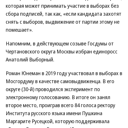
которая может принимать участие в выборах без
сбора подписей, так как, «если кандидата захотят
снять с выборов, выдвижение от партии этому не
помешает».
Напомним, в действующем созыве Госдумы от
Чертановского округа Москвы избран единоросс
Анатолий Выборный.
Роман Юнеман в 2019 году участвовал в выборах в
Мосгордуму в качестве самовыдвиженца. В его
округе (30-й) проводился эксперимент по
электронному голосованию. В итоге он занял
второе место, проиграв всего 84 голоса ректору
Института русского языка имени Пушкина
Маргарите Русецкой, которую поддерживала