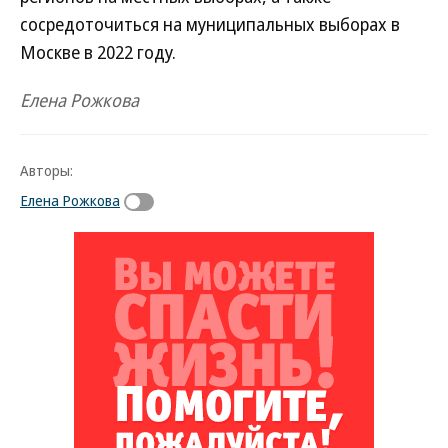
сосредоточиться на муниципальных выборах в
Москве в 2022 году.
Елена Рожкова
Авторы:
Елена Рожкова