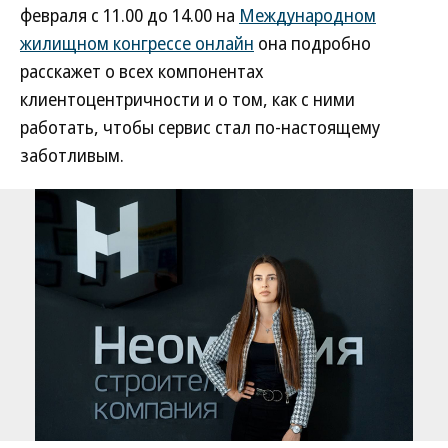
февраля с 11.00 до 14.00 на
Международном
жилищном конгрессе онлайн
она подробно
расскажет о всех компонентах
клиентоцентричности и о том, как с ними
работать, чтобы сервис стал по-настоящему
заботливым.