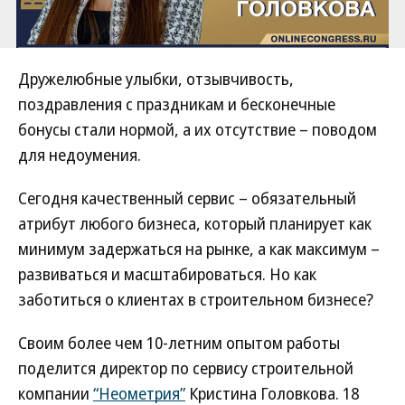
Дружелюбные улыбки, отзывчивость,
поздравления с праздникам и бесконечные
бонусы стали нормой, а их отсутствие – поводом
для недоумения.
Сегодня качественный сервис – обязательный
атрибут любого бизнеса, который планирует как
минимум задержаться на рынке, а как максимум –
развиваться и масштабироваться. Но как
заботиться о клиентах в строительном бизнесе?
Своим более чем 10-летним опытом работы
поделится директор по сервису строительной
компании
“Неометрия”
Кристина Головкова. 18