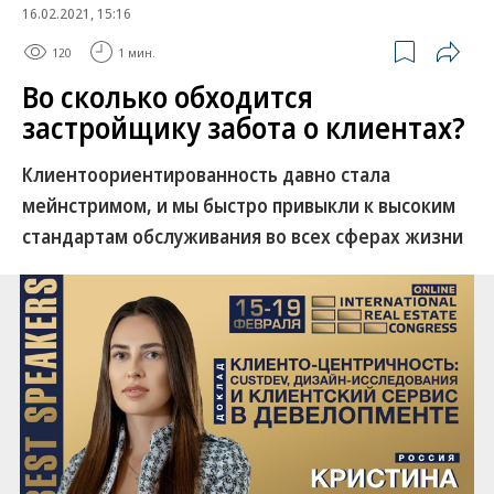
16.02.2021, 15:16
120
1 мин.
Во сколько обходится
застройщику забота о клиентах?
Клиентоориентированность давно стала
мейнстримом, и мы быстро привыкли к высоким
стандартам обслуживания во всех сферах жизни