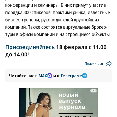
конференции и семинары. В них примут участие
порядка 300 спикеров: практики рынка, известные
бизнес-тренеры, руководителей крупнейших
компаний. Также состоятся виртуальные брокер-
туры в офисы компаний и на строящиеся объекты.
Присоединяйтесь
18 февраля с 11.00
до 14.00!
Поделиться
Читайте нас в
MAX
и в
Телеграме