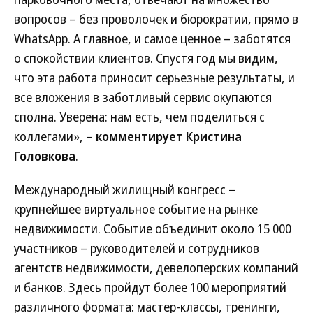
вопросов – без проволочек и бюрократии, прямо в
WhatsApp. А главное, и самое ценное – заботятся
о спокойствии клиентов. Спустя год мы видим,
что эта работа приносит серьезные результаты, и
все вложения в заботливый сервис окупаются
сполна. Уверена: нам есть, чем поделиться с
коллегами», –
комментирует Кристина
Головкова
.
Международный жилищный конгресс –
крупнейшее виртуальное событие на рынке
недвижимости. Событие объединит около 15 000
участников – руководителей и сотрудников
агентств недвижимости, девелоперских компаний
и банков. Здесь пройдут более 100 мероприятий
различного формата: мастер-классы, тренинги,