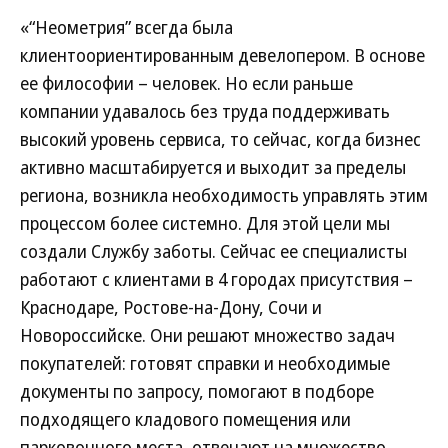
«“Неометрия” всегда была
клиентоориентированным девелопером. В основе
ее философии – человек. Но если раньше
компании удавалось без труда поддерживать
высокий уровень сервиса, то сейчас, когда бизнес
активно масштабируется и выходит за пределы
региона, возникла необходимость управлять этим
процессом более системно. Для этой цели мы
создали Службу заботы. Сейчас ее специалисты
работают с клиентами в 4 городах присутствия –
Краснодаре, Ростове-на-Дону, Сочи и
Новороссийске. Они решают множество задач
покупателей: готовят справки и необходимые
документы по запросу, помогают в подборе
подходящего кладового помещения или
парковочного места, отвечают на множество