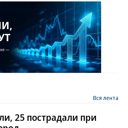
Вся лента
ли, 25 пострадали при
ород