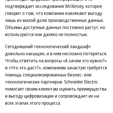
подтверждает исследование McKinsey, которое
говорит о том, что компании извлекают выгоду
лишь из малой доли производственных данных.
Объемы доступных данных постоянно растут, но
используются они далеко не полностью.
Сегодняшний технологический ландшафт
довольно насыщен, и в нем несложно потеряться.
Чтобы ответить на вопросы «А зачем это нужно?»
и «Что это даст?», компаниям зачастую требуется
помощь специализированных бизнес- или
технологических партнеров. Schneider Electric
помогает своим клиентам оценить преимущества
и выгоду цифровизации и сопровождает их на
всех этапах этого процесса.