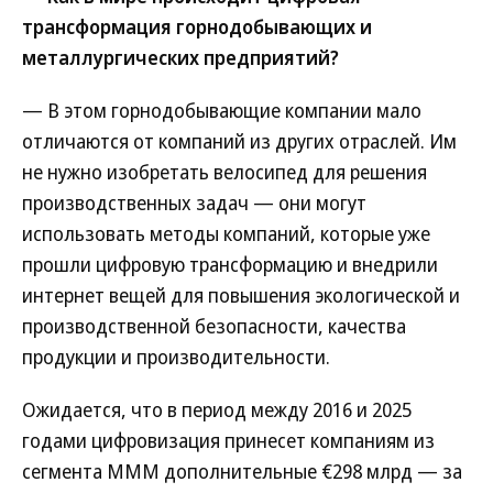
трансформация горнодобывающих и
металлургических предприятий?
— В этом горнодобывающие компании мало
отличаются от компаний из других отраслей. Им
не нужно изобретать велосипед для решения
производственных задач — они могут
использовать методы компаний, которые уже
прошли цифровую трансформацию и внедрили
интернет вещей для повышения экологической и
производственной безопасности, качества
продукции и производительности.
Ожидается, что в период между 2016 и 2025
годами цифровизация принесет компаниям из
сегмента MMM дополнительные €298 млрд — за