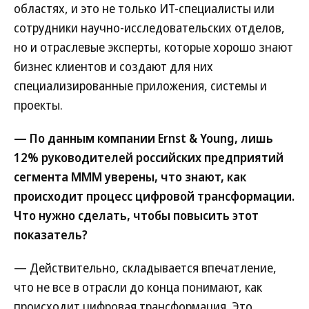
областях, и это не только ИТ-специалисты или
сотрудники научно-исследовательских отделов,
но и отраслевые эксперты, которые хорошо знают
бизнес клиентов и создают для них
специализированные приложения, системы и
проекты.
— По данным компании Ernst & Young, лишь
12% руководителей российских предприятий
сегмента МММ уверены, что знают, как
происходит процесс цифровой трансформации.
Что нужно сделать, чтобы повысить этот
показатель?
— Действительно, складывается впечатление,
что не все в отрасли до конца понимают, как
происходит цифровая трансформация. Это