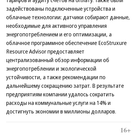
тарифов и аудиту счетов на оплату. Также были
задействованы подключенные устройства и
облачные технологии: датчики собирают данные,
необходимые для активного управления
энергопотреблением и его оптимизации, а
облачное программное обеспечение EcoStruxure
Resource Advisor предоставляет
централизованный обзор информации об
энергопотреблении и экологической
устойчивости, а также рекомендации по
дальнейшему сокращению затрат. В результате
предприятиям компании удалось сократить
расходы на коммунальные услуги на 14% и
достигнуть экономии в миллионы долларов.
16+