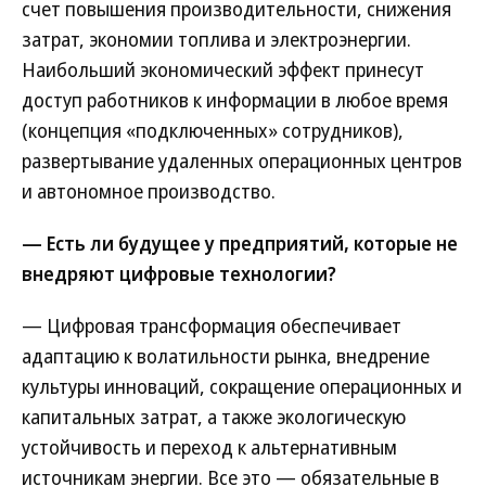
счет повышения производительности, снижения
затрат, экономии топлива и электроэнергии.
Наибольший экономический эффект принесут
доступ работников к информации в любое время
(концепция «подключенных» сотрудников),
развертывание удаленных операционных центров
и автономное производство.
— Есть ли будущее у предприятий, которые не
внедряют цифровые технологии?
— Цифровая трансформация обеспечивает
адаптацию к волатильности рынка, внедрение
культуры инноваций, сокращение операционных и
капитальных затрат, а также экологическую
устойчивость и переход к альтернативным
источникам энергии. Все это — обязательные в