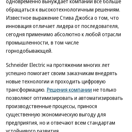
одновременно вынуждает компании все больше
обращаться к высокотехнологичным решениям.
Известное выражение Стива Джобса о том, что
инновация отличает лидера от последователя,
сегодня применимо абсолютно к любой отрасли
промышленности, в том числе
горнодобывающей.
Schneider Electric на протяжении многих лет
успешно помогает своим заказчикам внедрять
новые технологии и проходить цифровую
трансформацию.
Решения компании
не только
позволяют оптимизировать и автоматизировать
производственные процессы, принося
существенную экономическую выгоду для
предприятия, но и отвечают всем стандартам
устойчивого развития.