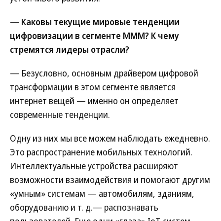
— Каковы текущие мировые тенденции
цифровизации в сегменте МММ? К чему
стремятся лидеры отрасли?
— Безусловно, основным драйвером цифровой
трансформации в этом сегменте является
интернет вещей — именно он определяет
современные тенденции.
Одну из них мы все можем наблюдать ежедневно.
Это распространение мобильных технологий.
Интеллектуальные устройства расширяют
возможности взаимодействия и помогают другим
«умным» системам — автомобилям, зданиям,
оборудованию и т. д.— распознавать