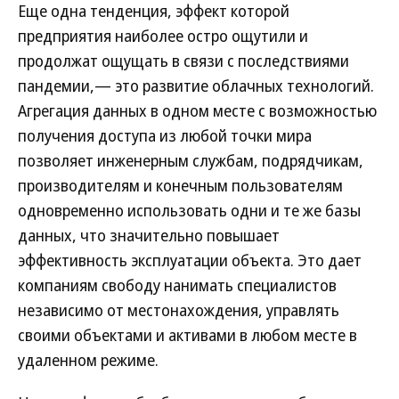
Еще одна тенденция, эффект которой
предприятия наиболее остро ощутили и
продолжат ощущать в связи с последствиями
пандемии,— это развитие облачных технологий.
Агрегация данных в одном месте с возможностью
получения доступа из любой точки мира
позволяет инженерным службам, подрядчикам,
производителям и конечным пользователям
одновременно использовать одни и те же базы
данных, что значительно повышает
эффективность эксплуатации объекта. Это дает
компаниям свободу нанимать специалистов
независимо от местонахождения, управлять
своими объектами и активами в любом месте в
удаленном режиме.