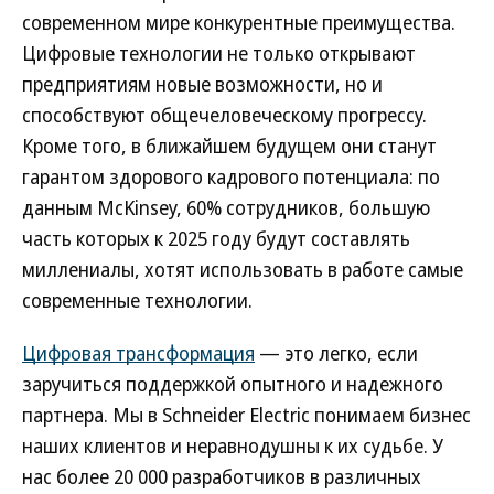
современном мире конкурентные преимущества.
Цифровые технологии не только открывают
предприятиям новые возможности, но и
способствуют общечеловеческому прогрессу.
Кроме того, в ближайшем будущем они станут
гарантом здорового кадрового потенциала: по
данным McKinsey, 60% сотрудников, большую
часть которых к 2025 году будут составлять
миллениалы, хотят использовать в работе самые
современные технологии.
Цифровая трансформация
— это легко, если
заручиться поддержкой опытного и надежного
партнера. Мы в Schneider Electric понимаем бизнес
наших клиентов и неравнодушны к их судьбе. У
нас более 20 000 разработчиков в различных