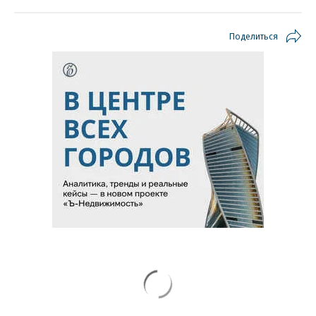
Поделиться