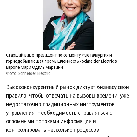
Старший вице-президент по сегменту «Металлургия и
горнодобывающая промышленность» Schneider Electric в
Европе Мари Одиль Мартини
Фото: Schneider Electric
Высококонкурентный рынок диктует бизнесу свои
правила. Чтобы отвечать на вызовы времени, уже
недостаточно традиционных инструментов
управления. Необходимость справляться с
огромными потоками информации и
контролировать несколько процессов