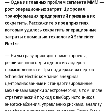
— Одна из главных проблем сегмента МММ —
рост операционных затрат. Цифровая
трансформация предприятий призвана их
сократить. Расскажите о предприятиях,
которым удалось сократить операционные
затраты с помощью технологий Schneider
Electric.
— На ум сразу приходит пример проекта,
реализованного для одного из лидеров
промышленности. При поддержке экспертов
Schneider Electric компания внедрила
централизованные и стандартизированные
механизмы закупки электроэнергии, в том числе
стратегический подход к выбору источников
энергоснабжения, управлению рисками, анализу