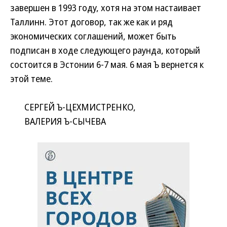
завершен в 1993 году, хотя на этом настаивает
Таллинн. Этот договор, так же как и ряд
экономических соглашений, может быть
подписан в ходе следующего раунда, который
состоится в Эстонии 6-7 мая. 6 мая Ъ вернется к
этой теме.
СЕРГЕЙ Ъ-ЦЕХМИСТРЕНКО,
ВАЛЕРИЯ Ъ-СЫЧЕВА