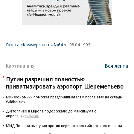
Газета «Коммерсантъ» №64
от 08.04.1993
Картина дня
Вся лента
Путин разрешил полностью
приватизировать аэропорт Шереметьево
Минэкономики поможет предпринимателям после атак на склады
Wildberries
Дизтопливо в Европе подорожало до максимума с
апреля
ЭКСКЛЮЗИВ
МИД Польши выступил против переноса российского посольства