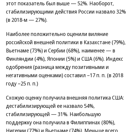
этот показатель был выше — 52%. Наоборот,
стабилизирующими действия России назвало 32%
(в 2018-м — 27%).
Наиболее положительно оценили виляние
российской внешней политики в Казахстане (79%),
Вьетнаме (73%) и Сербии (68%), наименее — в
Финляндии (4%), Японии (5%) и США (6%). Индекс
одобрения (разница между позитивными и
негативными оценками) составил –17 п. п. (в 2018
году –25 п. п.)
Схожую оценку получила внешняя политика США:
дестабилизирующей ее назвало 54%,
стабилизирующей — 31%. Наибольшую
поддержку она получила в Филиппинах (80%),
Нигерии (77%) и Вьетнаме (74%). Меньше всего