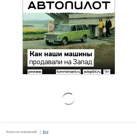
Новости компаний
Все