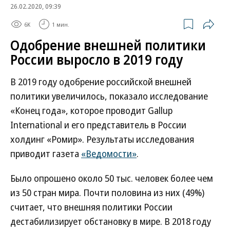
26.02.2020, 09:39
6K
1 мин.
Одобрение внешней политики
России выросло в 2019 году
В 2019 году одобрение российской внешней
политики увеличилось, показало исследование
«Конец года», которое проводит Gallup
International и его представитель в России
холдинг «Ромир». Результаты исследования
приводит газета
«Ведомости»
.
Было опрошено около 50 тыс. человек более чем
из 50 стран мира. Почти половина из них (49%)
считает, что внешняя политики России
дестабилизирует обстановку в мире. В 2018 году