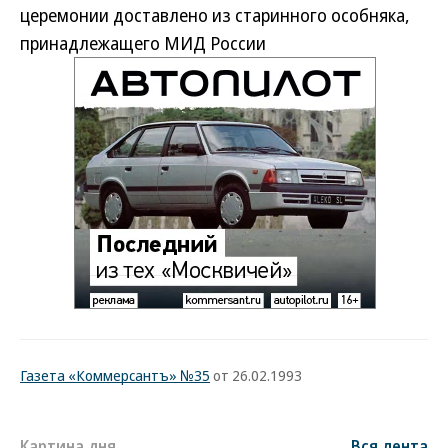
церемонии доставлено из старинного особняка,
принадлежащего МИД России
Газета «Коммерсантъ» №35
от 26.02.1993
Картина дня
Вся лента