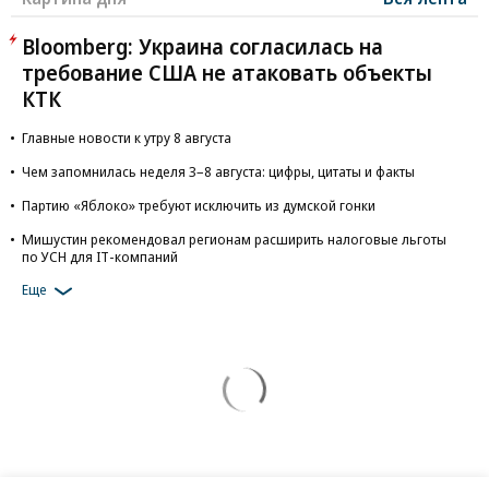
Bloomberg: Украина согласилась на
требование США не атаковать объекты
КТК
Главные новости к утру 8 августа
Чем запомнилась неделя 3–8 августа: цифры, цитаты и факты
Партию «Яблоко» требуют исключить из думской гонки
Мишустин рекомендовал регионам расширить налоговые льготы
по УСН для IT-компаний
Еще