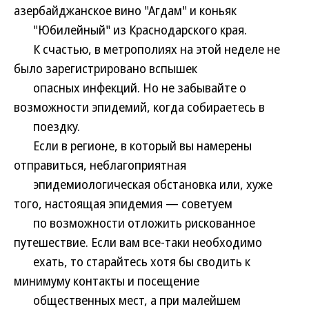
азербайджанское вино "Агдам" и коньяк
"Юбилейный" из Краснодарского края.
К счастью, в метрополиях на этой неделе не
было зарегистрировано вспышек
опасных инфекций. Но не забывайте о
возможности эпидемий, когда собираетесь в
поездку.
Если в регионе, в который вы намерены
отправиться, неблагоприятная
эпидемиологическая обстановка или, хуже
того, настоящая эпидемия — советуем
по возможности отложить рискованное
путешествие. Если вам все-таки необходимо
ехать, то старайтесь хотя бы сводить к
минимуму контакты и посещение
общественных мест, а при малейшем