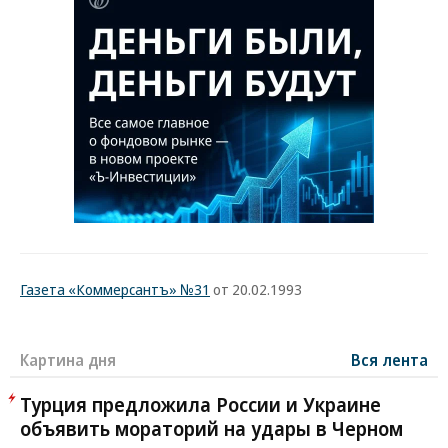
Газета «Коммерсантъ» №31
от 20.02.1993
Картина дня
Вся лента
Турция предложила России и Украине
объявить мораторий на удары в Черном