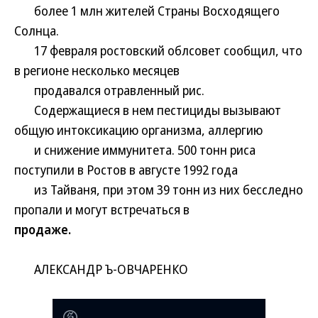
более 1 млн жителей Страны Восходящего
Солнца.
17 февраля ростовский облсовет сообщил, что
в регионе несколько месяцев
продавался отравленный рис.
Содержащиеся в нем пестициды вызывают
общую интоксикацию организма, аллергию
и снижение иммунитета. 500 тонн риса
поступили в Ростов в августе 1992 года
из Тайваня, при этом 39 тонн из них бесследно
пропали и могут встречаться в
продаже.
АЛЕКСАНДР Ъ-ОВЧАРЕНКО