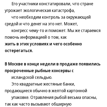
Его участники констатировали, что стране
угрожает экологическая катастрофа,
что необходим контроль за окружающей
средой и что денег на это нет. Может,
конгресс чему-то и поможет. Мы же стараемся
помочь информацией о том, как
жить в этих условиях и чего особенно
остерегаться.
В Москве в конце недели в продаже появились
просроченные рыбные консервы с
исландской сельдью.
Это квадратные жестяные банки,
продающиеся обычно в желтой картонной
упаковке. Отравления рыбой весьма опасны,
так как часто вызывают обширную