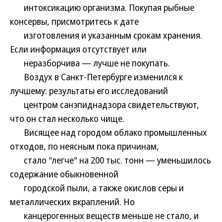
интоксикацию организма. Покупая рыбные
консервы, присмотритесь к дате
изготовления и указанным срокам хранения.
Если информация отсутствует или
неразборчива — лучше не покупать.
Воздух в Санкт-Петербурге изменился к
лучшему: результаты его исследований
центром санэпиднадзора свидетельствуют,
что он стал несколько чище.
Висящее над городом облако промышленных
отходов, по неясным пока причинам,
стало "легче" на 200 тыс. тонн — уменьшилось
содержание обыкновенной
городской пыли, а также окислов серы и
металлических вкраплений. Но
канцерогенных веществ меньше не стало, и