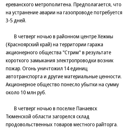
ереванского метрополитена. Предполагается, что
на устранение аварии на газопроводе потребуется
3-5 дней.
В четверг ночью в районном центре Хежмы
(Красноярский край) на территории гаража
акционерного общества "Стрим" в результате
короткого замыкания электропроводки возник
пожар. Огонь уничтожил 14 единиц
автотранспорта и другие материальные ценности.
Акционерное общество понесло убытки на сумму
около 10 млн руб.
В четверг ночью в поселке Панаевск
Тюменской области загорелся склад
продовольственных товаров местного райторга.