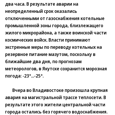
два часа. В результате аварии на
неопределенный срок оказались
отключенными от газоснабжения котельные
промышленной зоны города, близлежащего
жилого микрорайона, а также воинской части
космических войск. Власти принимают
экстренные меры по переводу котельных на
резервное питание мазутом, поскольку в
ближайшие два дня, по прогнозам
метеорологов, в Якутске сохранится морозная
погода: -23°...-25°.
Вчера во Владивостоке произошла крупная
авария на магистральной трассе теплосети. В
результате этого жители центральной части
города остались без горячего водоснабжения.