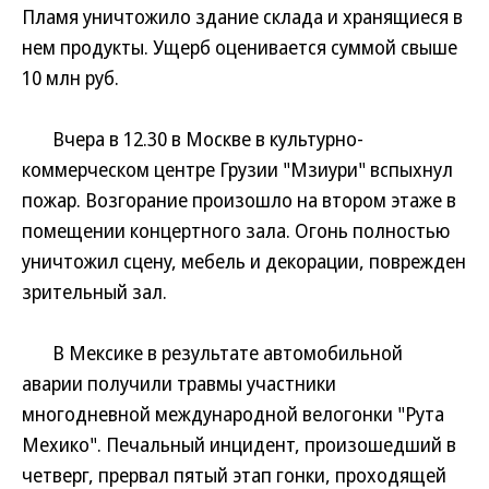
Пламя уничтожило здание склада и хранящиеся в
нем продукты. Ущерб оценивается суммой свыше
10 млн руб.
Вчера в 12.30 в Москве в культурно-
коммерческом центре Грузии "Мзиури" вспыхнул
пожар. Возгорание произошло на втором этаже в
помещении концертного зала. Огонь полностью
уничтожил сцену, мебель и декорации, поврежден
зрительный зал.
В Мексике в результате автомобильной
аварии получили травмы участники
многодневной международной велогонки "Рута
Мехико". Печальный инцидент, произошедший в
четверг, прервал пятый этап гонки, проходящей