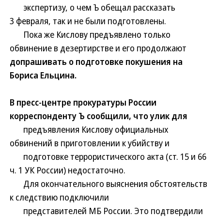
экспертизу, о чем Ъ обещал рассказать
3 февраля, так и не были подготовлены.
Пока же Кислову предъявлено только
обвинение в дезертирстве и его продолжают
допрашивать о подготовке покушения на
Бориса Ельцина.
В пресс-центре прокуратуры России
корреспонденту Ъ сообщили, что улик для
предъявления Кислову официальных
обвинений в приготовлении к убийству и
подготовке террористического акта (ст. 15 и 66
ч. 1 УК России) недостаточно.
Для окончательного выяснения обстоятельств
к следствию подключили
представителей МБ России. Это подтвердили