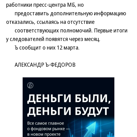
работники пресс-центра МБ, но
предоставить дополнительную информацию
отказались, ссылаясь на отсутствие
соответствующих полномочий. Первые итоги
у следователей появятся через месяц.
Ъ сообщит о них 12 марта.
АЛЕКСАНДР Ъ-ФЕДОРОВ