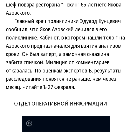
шеф-повара ресторана "Пекин" 65-летнего Якова
Азовского.
Главный врач поликлиники Эдуард Кунцевич
сообщил, что Яков Азовский лечился в его
поликлинике. Кабинет, в котором нашли тело г-на
Азовского предназначался для взятия анализов
крови. Он был заперт, а замочная скважина
забита спичкой. Милиция от комментариев
отказалась. По оценкам экспертов Ъ, результаты
расследования появятся не раньше, чем через
месяц. Читайте Ъ 27 февраля.
ОТДЕЛ ОПЕРАТИВНОЙ ИНФОРМАЦИИ