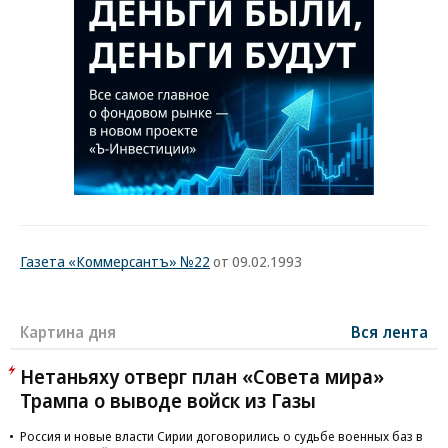
Газета «Коммерсантъ» №22
от 09.02.1993
Картина дня
Вся лента
Нетаньяху отверг план «Совета мира»
Трампа о выводе войск из Газы
Россия и новые власти Сирии договорились о судьбе военных баз в