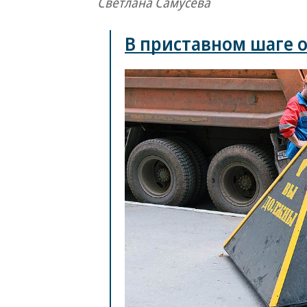
Светлана Самусева
В приставном шаге 