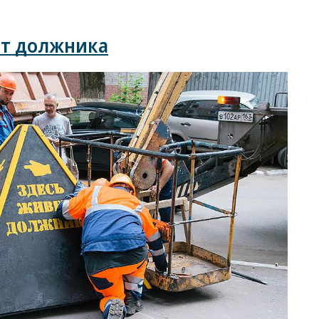
от должника