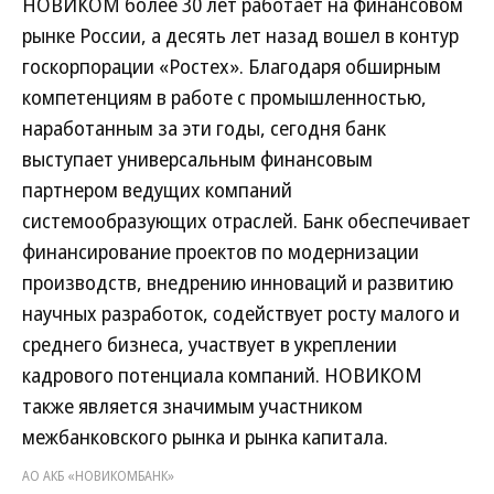
НОВИКОМ более 30 лет работает на финансовом
рынке России, а десять лет назад вошел в контур
госкорпорации «Ростех». Благодаря обширным
компетенциям в работе с промышленностью,
наработанным за эти годы, сегодня банк
выступает универсальным финансовым
партнером ведущих компаний
системообразующих отраслей. Банк обеспечивает
финансирование проектов по модернизации
производств, внедрению инноваций и развитию
научных разработок, содействует росту малого и
среднего бизнеса, участвует в укреплении
кадрового потенциала компаний. НОВИКОМ
также является значимым участником
межбанковского рынка и рынка капитала.
АО АКБ «НОВИКОМБАНК»