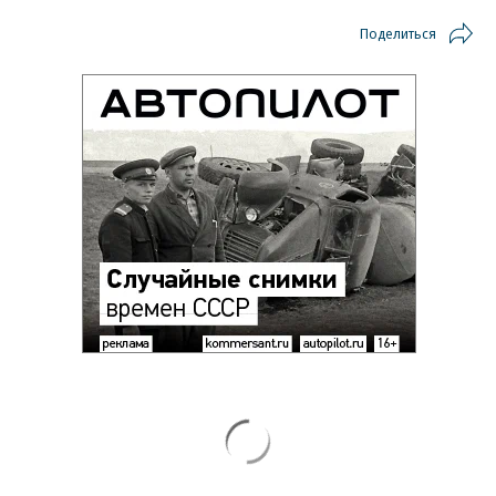
Поделиться