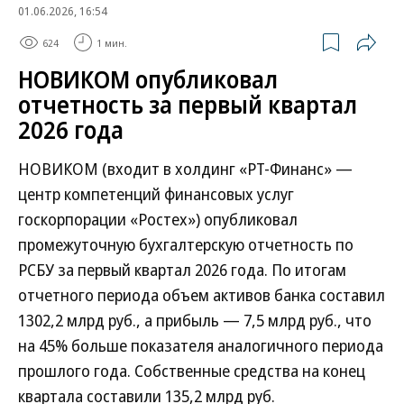
01.06.2026, 16:54
624
1 мин.
НОВИКОМ опубликовал
отчетность за первый квартал
2026 года
НОВИКОМ (входит в холдинг «РТ-Финанс» —
центр компетенций финансовых услуг
госкорпорации «Ростех») опубликовал
промежуточную бухгалтерскую отчетность по
РСБУ за первый квартал 2026 года. По итогам
отчетного периода объем активов банка составил
1302,2 млрд руб., а прибыль — 7,5 млрд руб., что
на 45% больше показателя аналогичного периода
прошлого года. Собственные средства на конец
квартала составили 135,2 млрд руб.