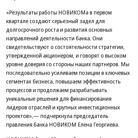
«Результаты работы НОВИКОМа в первом
квартале создают серьезный задел для
долгосрочного роста и развития основных
направлений деятельности банка. Они
свидетельствуют о состоятельности стратегии,
утвержденной акционером, и говорят о высоком
уровне доверия со стороны наших партнеров. Мы
последовательно усиливаем позиции в ключевых
сегментах бизнеса, повышаем эффективность
процессов и продолжаем разрабатывать
уникальные решения для финансирования
лидеров отраслей и крупных инвестиционных
проектов»,— подчеркнула председатель
правления банка НОВИКОМ Елена Георгиева.