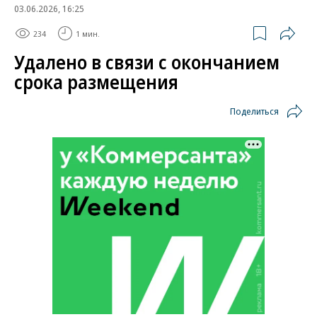
03.06.2026, 16:25
234
1 мин.
Удалено в связи с окончанием
срока размещения
Поделиться