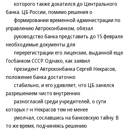
которого также докатился до Центрального
банка. ЦБ России, помимо решения о
формировании временной администрации по
управлению Автроконбанком, обязал
руководство банка представить до 15 февраля
необходимые документы для
перерегистрации его лицензии, выданной еще
Госбанком СССР. Однако, как заявил
президент Автроконбанка Сергей Некрасов,
положение банка достаточно
стабильно, и его удивляет, что ЦБ занялся
разрешением чисто внутренних
разногласий среди учредителей, о сути
которых г-н Некрасов тем не менее
умолчал, сославшись на банковскую тайну. В
то же время, подчиняясь решению