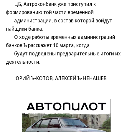
ЦБ, Автроконбанк уже приступил к
формированию той части временной
администрации, в состав которой войдут
пайщики банка.
О ходе работы временных администраций
банков Ъ расскажет 10 марта, когда
будут подведены предварительные итоги их
деятельности.
ЮРИЙ Ъ-КОТОВ, АЛЕКСЕЙ Ъ-НЕНАШЕВ