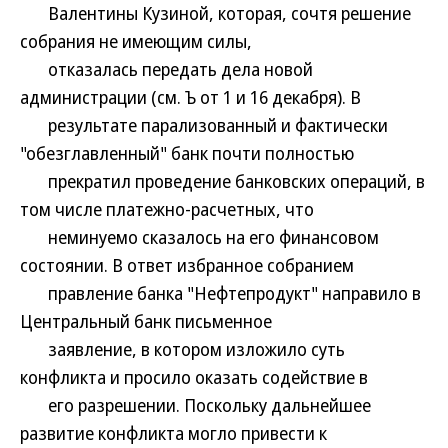
Валентины Кузиной, которая, сочтя решение
собрания не имеющим силы,
отказалась передать дела новой
администрации (см. Ъ от 1 и 16 декабря). В
результате парализованный и фактически
"обезглавленный" банк почти полностью
прекратил проведение банковских операций, в
том числе платежно-расчетных, что
неминуемо сказалось на его финансовом
состоянии. В ответ избранное собранием
правление банка "Нефтепродукт" направило в
Центральный банк письменное
заявление, в котором изложило суть
конфликта и просило оказать содействие в
его разрешении. Поскольку дальнейшее
развитие конфликта могло привести к