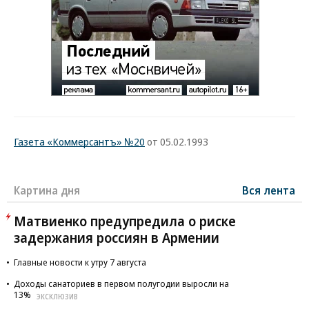
Газета «Коммерсантъ» №20
от 05.02.1993
Картина дня
Вся лента
Матвиенко предупредила о риске
задержания россиян в Армении
Главные новости к утру 7 августа
Доходы санаториев в первом полугодии выросли на
13%
ЭКСКЛЮЗИВ