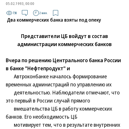
05.02.1993, 00:00
730
2 мин.
Два коммерческих банка взяты под опеку
Представители ЦБ войдут в состав
администрации коммерческих банков
Вчера по решению Центрального банка России
в банке "Нефтепродукт" и
Автроконбанке началось формирование
временных администраций по управлению их
деятельностью. Наблюдатели отмечают, что
это первый в России случай прямого
вмешательства ЦБ в работу коммерческих
банков. Его необходимость ЦБ
мотивирует тем, что в результате внутренних