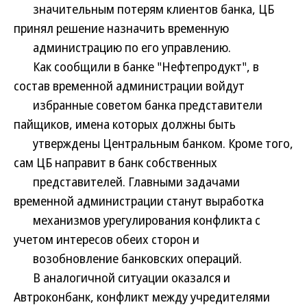
значительным потерям клиентов банка, ЦБ
принял решение назначить временную
администрацию по его управлению.
Как сообщили в банке "Нефтепродукт", в
состав временной администрации войдут
избранные советом банка представители
пайщиков, имена которых должны быть
утверждены Центральным банком. Кроме того,
сам ЦБ направит в банк собственных
представителей. Главными задачами
временной администрации станут выработка
механизмов урегулирования конфликта с
учетом интересов обеих сторон и
возобновление банковских операций.
В аналогичной ситуации оказался и
Автроконбанк, конфликт между учредителями