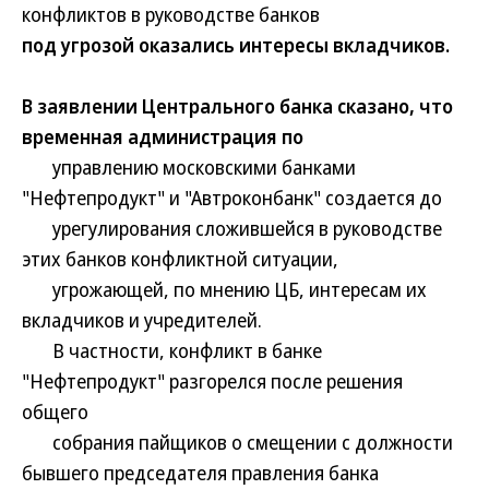
конфликтов в руководстве банков
под угрозой оказались интересы вкладчиков.
В заявлении Центрального банка сказано, что
временная администрация по
управлению московскими банками
"Нефтепродукт" и "Автроконбанк" создается до
урегулирования сложившейся в руководстве
этих банков конфликтной ситуации,
угрожающей, по мнению ЦБ, интересам их
вкладчиков и учредителей.
В частности, конфликт в банке
"Нефтепродукт" разгорелся после решения
общего
собрания пайщиков о смещении с должности
бывшего председателя правления банка