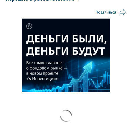
Поделиться