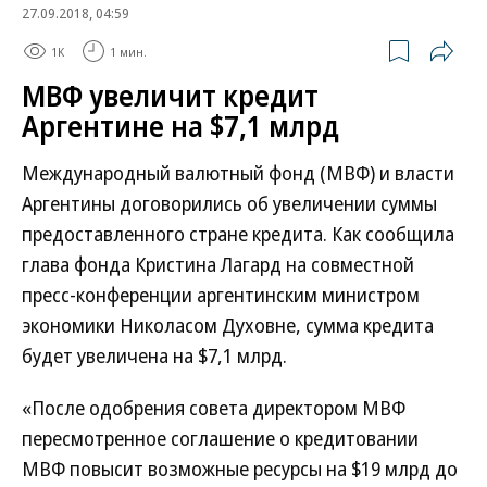
27.09.2018, 04:59
1K
1 мин.
МВФ увеличит кредит
Аргентине на $7,1 млрд
Международный валютный фонд (МВФ) и власти
Аргентины договорились об увеличении суммы
предоставленного стране кредита. Как сообщила
глава фонда Кристина Лагард на совместной
пресс-конференции аргентинским министром
экономики Николасом Духовне, сумма кредита
будет увеличена на $7,1 млрд.
«После одобрения совета директором МВФ
пересмотренное соглашение о кредитовании
МВФ повысит возможные ресурсы на $19 млрд до