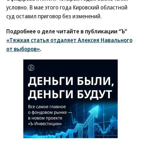
условно. В мае этого года Кировский областной
суд оставил приговор без изменений.
Подробнее о деле читайте в публикации “Ъ”
«Тяжкая статья отдаляет Алексея Навального
от выборов»
.