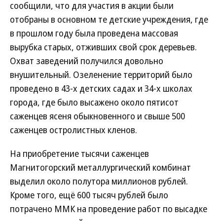
сообщили, что для участия в акции были
отобраны в основном те детские учреждения, где
в прошлом году была проведена массовая
вырубка старых, отживших свой срок деревьев.
Охват заведений получился довольно
внушительный. Озеленение территорий было
проведено в 43-х детских садах и 34-х школах
города, где было высажено около пятисот
саженцев ясеня обыкновенного и свыше 500
саженцев остролистных кленов.
На приобретение тысячи саженцев
Магнитогорский металлургический комбинат
выделил около полутора миллионов рублей.
Кроме того, ещё 600 тысяч рублей было
потрачено ММК на проведение работ по высадке