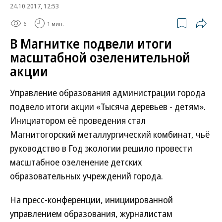
24.10.2017, 12:53
6
1 мин.
В Магнитке подвели итоги
масштабной озеленительной
акции
Управление образования администрации города
подвело итоги акции «Тысяча деревьев - детям».
Инициатором её проведения стал
Магнитогорский металлургический комбинат, чьё
руководство в Год экологии решило провести
масштабное озеленение детских
образовательных учреждений города.
На пресс-конференции, инициированной
управлением образования, журналистам