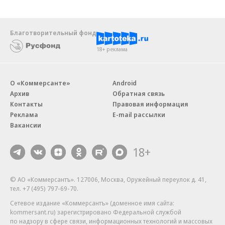
Благотворительный фонд
18+ реклама
О «Коммерсанте»
Android
Архив
Обратная связь
Контакты
Правовая информация
Реклама
E-mail рассылки
Вакансии
18+
© АО «Коммерсантъ». 127006, Москва, Оружейный переулок д. 41,
тел. +7 (495) 797-69-70.
Сетевое издание «Коммерсантъ» (доменное имя сайта:
kommersant.ru) зарегистрировано Федеральной службой
по надзору в сфере связи, информационных технологий и массовых