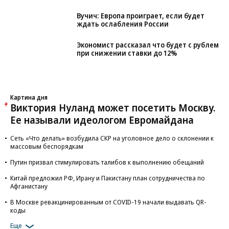
Вучич: Европа проиграет, если будет
ждать ослабления России
Экономист рассказал что будет с рублем
при снижении ставки до 12%
Картина дня
Виктория Нуланд может посетить Москву.
Ее называли идеологом Евромайдана
Сеть «Что делать» возбудила СКР на уголовное дело о склонении к
массовым беспорядкам
Путин призвал стимулировать талибов к выполнению обещаний
Китай предложил РФ, Ирану и Пакистану план сотрудничества по
Афганистану