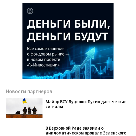
Новости партнеров
Майор ВСУ Луценко: Путин дает четкие
сигналы
В Верховной Раде заявили о
дипломатическом провале Зеленского